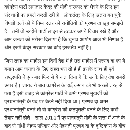
कांग्रेस पार्टी लगातार केंद्र की मोदी सरकार को घेरने के लिए इन
संस्थानों पर हमले करती रही है। लोकतंत्र के लिए खतरा बन चुके
विपक्षी दलों की ये निम्न स्तर की रानीतियों को प्रणब दा खूब समझते
हैं। तभी तो उन्होंने पार्टी लाइन से हटकर अपने विचार रखें हैं और
आम जनता को भरोसा दिलाया है कि चुनाव आयोग आज भी निष्पक्ष है
और इसमें केंद्र सरकार का कोई हस्तक्षेप नहीं है।
जिस तरह का माहौल इन दिनों देश में है उस माहौल में प्रणब दा का ये
बयान आम जनता के लिए राहत भरा तो है ही इसके साथ ही पूर्व
राष्ट्रपति ने एक बार फिर से ये जता दिया है कि उनके लिए देश सबसे
ऊपर है। शायद ये बात कांग्रेस के हाई कमान को भी अच्छी तरह से
पता है इसी वजह से कांग्रेस पार्टी ने कभी प्रणब मुखर्जी को
प्रधनामंत्री के पद पर बैठने नहीं दिया था। प्रणब दा अगर
प्रधानमंत्री बनते तो वो कांग्रेस की कठपुतली बनने के लिए कभी
तैयार नहीं होते। साल 2014 में प्रधानमंत्री मोदी के सत्ता में आने के
बाद से गांधी नेहरू परिवार और मेहनती प्रणब दा के दृष्टिकोण के बीच