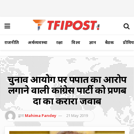
राजनीति
अर्थव्यवस्था
रक्षा
विश्व
ज्ञान
बैठक
प्रीमि
चुनाव आयोग पर पक्षपात का आरोप
लगाने वाली कांग्रेस पार्टी को प्रणब
दा का करारा जवाब
द्वारा
Mahima Pandey
21 May 2019