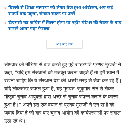
दिल्ली से शिक्षा व्यवस्था को लेकर तेज हुआ आंदोलन, अब कई
राज्यों तक पहुंचा, संगठन सड़क पर उतरें
टीएमसी का कांग्रेस में विलय होगा या नहीं? घंटेभर की बैठक के बाद
सामने आया बड़ा फैसला
और लोड करें
सोमवार को मीडिया से बात करते हुए पूर्व राष्ट्रपति प्रणब मुखर्जी ने
कहा, “यदि हम संस्थानों को मजबूत करना चाहते हैं तो हमें ध्यान में
रखना चाहिए कि ये संस्थान देश की अच्छी तरह से सेवा कर रहे हैं।
यदि लोकतंत्र सफल हुआ है, यह मुख्यत: सुकुमार सेन से लेकर
मौजूदा चुनाव आयुक्तों द्वारा अच्छे से चुनाव संपन्न कराने के कारण
हुआ है।“ अपने इस एक बयान से प्रणब मुखर्जी ने उन सभी को
जवाब दिया है जो बार बार चुनाव आयोग की कार्यप्रणाली पर सवाल
उठा रहे थे।