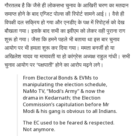
गौरतलब है कि जैसे ही लोकसभा चुनाव के आखिरी चरण का मतदान
समाप्त होने के बाद एग्जिट पोल्स की रिपोर्ट सामने आई।। वैसे ही
विपक्षी दल सक्रिय हो गया और एनडीए के पक्ष में रिपोर्ट्स को देख
बौखला गया। इसके बाद सभी का इवीएम को लेकर वही पुराना राग
शुरू हो गया। जैसा कि हमने पहले भी बताया था इस बार चुनाव
आयोग पर भी हमला शुरू कर दिया गया। ममता बनर्जी हो या
अखिलेश यादव या मायावती या हो कांग्रेस अध्यक्ष राहुल गांधी। सभी
चुनाव आयोग पर ‘पक्षपाती’ होने का आरोप मढ़ने लगे।
From Electoral Bonds & EVMs to
manipulating the election schedule,
NaMo TV, “Modi’s Army” & now the
drama in Kedarnath; the Election
Commission’s capitulation before Mr
Modi & his gang is obvious to all Indians.
The EC used to be feared & respected.
Not anymore.