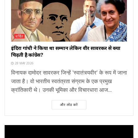
चर्चित
इंदिरा गांधी ने किया था सम्मान लेकिन वीर सावरकर से क्यों
चिढ़ती है कांग्रेस?
28 MAY 2026
विनायक दामोदर सावरकर जिन्हें 'स्वातंत्र्यवीर' के रूप में जाना
जाता है। वो भारतीय स्वतंत्रता संग्राम के एक प्रमुख
क्रांतिकारी थे। उनकी भूमिका और विचारधारा आज...
और लोड करें