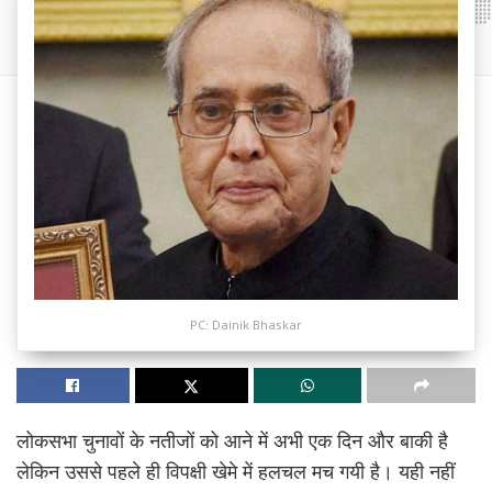
PC: Dainik Bhaskar
लोकसभा चुनावों के नतीजों को आने में अभी एक दिन और बाकी है
लेकिन उससे पहले ही विपक्षी खेमे में हलचल मच गयी है। यही नहीं