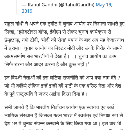
— Rahul Gandhi (@RahulGandhi)
May 19,
2019
राहुल गांधी ने अपने एक ट्वीट में चुनाव आयोग पर निशाना साधते हुए
लिखा, ‘इलेक्टोरल बॉन्ड, ईवीएम से लेकर चुनाव कार्यक्रम से
छेड़छाड़, नमो टीवी, ‘मोदी की सेना’ बयान के बाद अब यह केदारनाथ
में ड्रामा। चुनाव आयोग का मिस्टर मोदी और उनके गिरोह के सामने
आत्मसमर्पण सब भारतीयों ने देखा है।।। चुनाव आयोग का काम
सिर्फ डरना और आदर करना है और कुछ नहीं।’
इन विपक्षी नेताओं की इस घटिया राजनीति को आप क्या नाम देंगे ?
जो भी कहिये लेकिन इन्हें इन्हीं की पार्टी के एक वरिष्ठ नेता और देश
के पूर्व राष्ट्रपति ने जरुर आईना दिखा दिया है।
सभी जानते हैं कि भारतीय निर्वाचन आयोग एक स्वायत्त एवं अर्ध-
न्यायिक संस्थान है जिसका गठन भारत में स्वतंत्र एवं निष्पक्ष रूप से
देश भर में चुनाव संपन्न करवाने के लिए किया गया था। इस बार भी