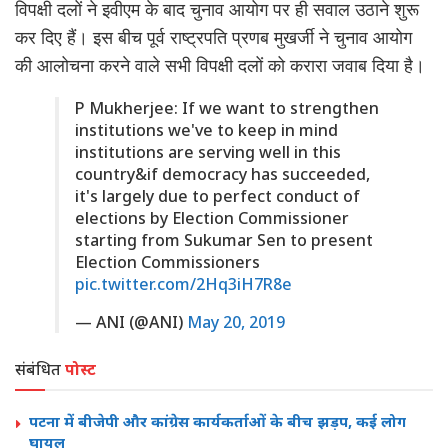
विपक्षी दलों ने इवीएम के बाद चुनाव आयोग पर ही सवाल उठाने शुरू
कर दिए हैं। इस बीच पूर्व राष्ट्रपति प्रणब मुखर्जी ने चुनाव आयोग
की आलोचना करने वाले सभी विपक्षी दलों को करारा जवाब दिया है।
P Mukherjee: If we want to strengthen
institutions we've to keep in mind
institutions are serving well in this
country&if democracy has succeeded,
it's largely due to perfect conduct of
elections by Election Commissioner
starting from Sukumar Sen to present
Election Commissioners
pic.twitter.com/2Hq3iH7R8e
— ANI (@ANI)
May 20, 2019
संबंधित
पोस्ट
पटना में बीजेपी और कांग्रेस कार्यकर्ताओं के बीच झड़प, कई लोग
घायल