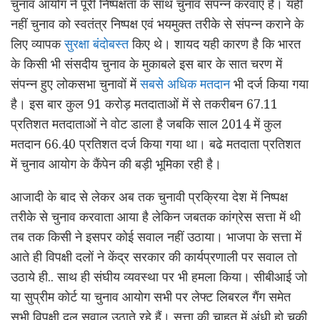
चुनाव आयोग ने पूरी निष्पक्षता के साथ चुनाव संपन्न करवाए हैं। यही
नहीं चुनाव को स्वतंत्र निष्पक्ष एवं भयमुक्त तरीके से संपन्न कराने के
लिए व्यापक
सुरक्षा बंदोबस्त
किए थे। शायद यही कारण है कि भारत
के किसी भी संसदीय चुनाव के मुकाबले इस बार के सात चरण में
संपन्न हुए लोकसभा चुनावों में
सबसे अधिक मतदान
भी दर्ज किया गया
है। इस बार कुल 91 करोड़ मतदाताओं में से तकरीबन 67.11
प्रतिशत मतदाताओं ने वोट डाला है जबकि साल 2014 में कुल
मतदान 66.40 प्रतिशत दर्ज किया गया था। बढे मतदाता प्रतिशत
में चुनाव आयोग के कैंपेन की बड़ी भूमिका रही है।
आजादी के बाद से लेकर अब तक चुनावी प्रक्रिया देश में निष्पक्ष
तरीके से चुनाव करवाता आया है लेकिन जबतक कांग्रेस सत्ता में थी
तब तक किसी ने इसपर कोई सवाल नहीं उठाया। भाजपा के सत्ता में
आते ही विपक्षी दलों ने केंद्र सरकार की कार्यप्रणाली पर सवाल तो
उठाये ही.. साथ ही संघीय व्यवस्था पर भी हमला किया। सीबीआई जो
या सुप्रीम कोर्ट या चुनाव आयोग सभी पर लेफ्ट लिबरल गैंग समेत
सभी विपक्षी दल सवाल उठाते रहे हैं। सत्ता की चाहत में अंधी हो चुकी