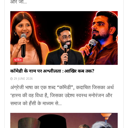
और जो...
चर्चित
कॉमेडी के नाम पर अश्लीलता : आखिर कब तक?
29 JUNE 2026
अंग्रेजी भाषा का एक शब्द “कॉमेडी”, कदाचित जिसका अर्थ
‘हास्य की वह विधा है, जिसका उद्देश्य स्वस्थ मनोरंजन और
समाज को हँसी के माध्यम से...