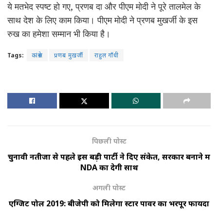
ये मतभेद स्पष्ट हो गए, प्रणब दा और पीएम मोदी ने पूरे तालमेल के
साथ देश के लिए काम किया। पीएम मोदी ने प्रणब मुखर्जी के इस
रुख का हमेशा सम्मान भी किया है।
Tags:
कांग्रेस
प्रणब मुख़र्जी
राहुल गाँधी
पिछली पोस्ट
चुनावी नतीजों से पहले इस बड़ी पार्टी ने दिए संकेत, सरकार बनाने में
NDA का देगी साथ
अगली पोस्ट
एग्जिट पोल 2019: बीजेपी को मिलेगा स्टार पावर का भरपूर फायदा