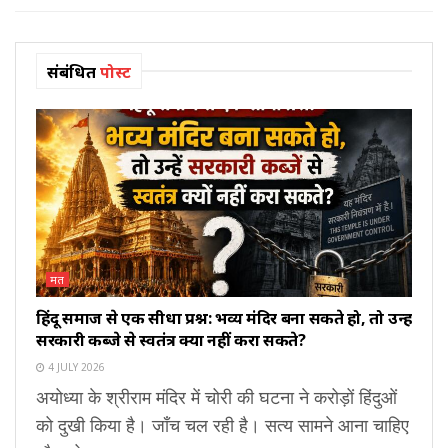
संबंधित
पोस्ट
मत
हिंदू समाज से एक सीधा प्रश्न: भव्य मंदिर बना सकते हो, तो उन्हें
सरकारी कब्जे से स्वतंत्र क्यों नहीं करा सकते?
4 JULY 2026
अयोध्या के श्रीराम मंदिर में चोरी की घटना ने करोड़ों हिंदुओं
को दुखी किया है। जाँच चल रही है। सत्य सामने आना चाहिए