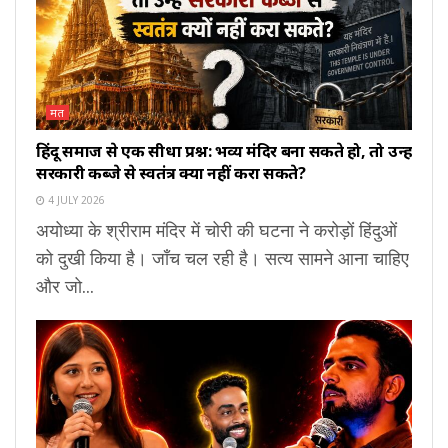
मत
हिंदू समाज से एक सीधा प्रश्न: भव्य मंदिर बना सकते हो, तो उन्हें
सरकारी कब्जे से स्वतंत्र क्यों नहीं करा सकते?
4 JULY 2026
अयोध्या के श्रीराम मंदिर में चोरी की घटना ने करोड़ों हिंदुओं
को दुखी किया है। जाँच चल रही है। सत्य सामने आना चाहिए
और जो...