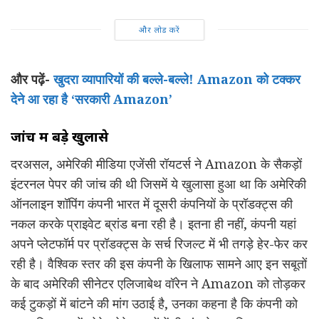
और लोड करें
और पढ़ें-
खुदरा व्यापारियों की बल्ले-बल्ले! Amazon को टक्कर
देने आ रहा है ‘सरकारी Amazon’
जांच में बड़े खुलासे
दरअसल, अमेरिकी मीडिया एजेंसी रॉयटर्स ने Amazon के सैकड़ों
इंटरनल पेपर की जांच की थी जिसमें ये खुलासा हुआ था कि अमेरिकी
ऑनलाइन शॉपिंग कंपनी भारत में दूसरी कंपनियों के प्रॉडक्ट्स की
नकल करके प्राइवेट ब्रांड बना रही है। इतना ही नहीं, कंपनी यहां
अपने प्लेटफॉर्म पर प्रॉडक्ट्स के सर्च रिजल्ट में भी तगड़े हेर-फेर कर
रही है। वैश्विक स्तर की इस कंपनी के खिलाफ सामने आए इन सबूतों
के बाद अमेरिकी सीनेटर एलिजाबेथ वॉरेन ने Amazon को तोड़कर
कई टुकड़ों में बांटने की मांग उठाई है, उनका कहना है कि कंपनी को