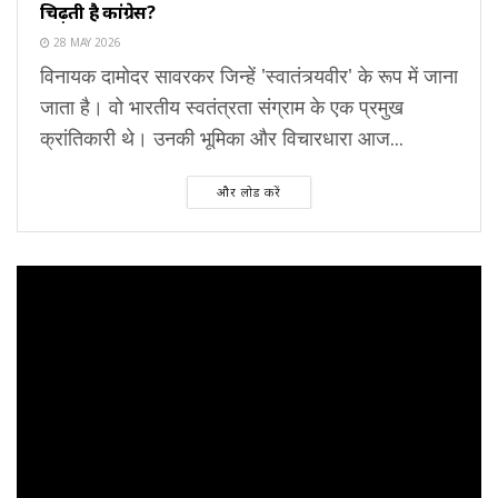
चिढ़ती है कांग्रेस?
28 MAY 2026
विनायक दामोदर सावरकर जिन्हें 'स्वातंत्र्यवीर' के रूप में जाना
जाता है। वो भारतीय स्वतंत्रता संग्राम के एक प्रमुख
क्रांतिकारी थे। उनकी भूमिका और विचारधारा आज...
और लोड करें