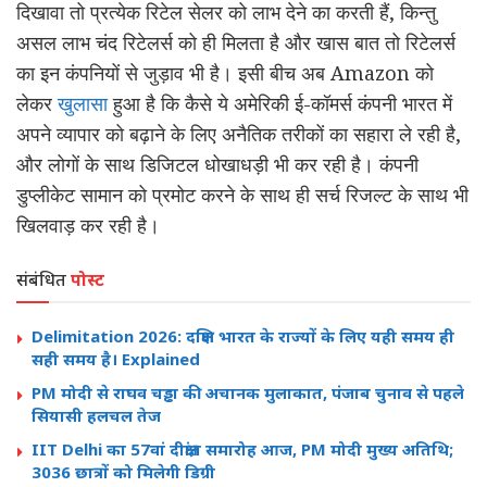
दिखावा तो प्रत्येक रिटेल सेलर को लाभ देने का करती हैं, किन्तु
असल लाभ चंद रिटेलर्स को ही मिलता है और खास बात तो रिटेलर्स
का इन कंपनियों से जुड़ाव भी है। इसी बीच अब Amazon को
लेकर
खुलासा
हुआ है कि कैसे ये अमेरिकी ई-कॉमर्स कंपनी भारत में
अपने व्यापार को बढ़ाने के लिए अनैतिक तरीकों का सहारा ले रही है,
और लोगों के साथ डिजिटल धोखाधड़ी भी कर रही है। कंपनी
डुप्लीकेट सामान को प्रमोट करने के साथ ही सर्च रिजल्ट के साथ भी
खिलवाड़ कर रही है।
संबंधित
पोस्ट
Delimitation 2026: दक्षिण भारत के राज्यों के लिए यही समय ही
सही समय है। Explained
PM मोदी से राघव चड्ढा की अचानक मुलाकात, पंजाब चुनाव से पहले
सियासी हलचल तेज
IIT Delhi का 57वां दीक्षांत समारोह आज, PM मोदी मुख्य अतिथि;
3036 छात्रों को मिलेगी डिग्री