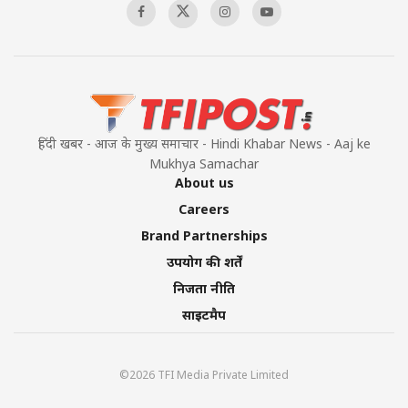
Pakistan’s Plebiscite Claim: The Missing
Context of the UN Framework
00:03:23
हिंदी खबर - आज के मुख्य समाचार - Hindi Khabar News - Aaj ke
Mukhya Samachar
About us
Careers
Brand Partnerships
उपयोग की शर्तें
निजता नीति
साइटमैप
©2026 TFI Media Private Limited