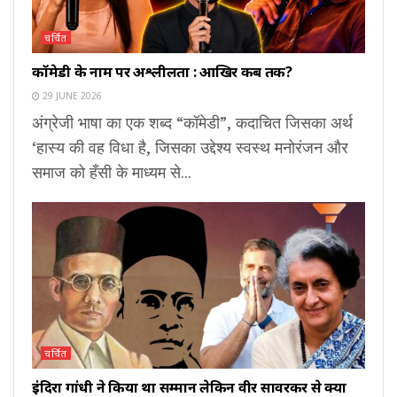
चर्चित
कॉमेडी के नाम पर अश्लीलता : आखिर कब तक?
29 JUNE 2026
अंग्रेजी भाषा का एक शब्द “कॉमेडी”, कदाचित जिसका अर्थ
‘हास्य की वह विधा है, जिसका उद्देश्य स्वस्थ मनोरंजन और
समाज को हँसी के माध्यम से...
चर्चित
इंदिरा गांधी ने किया था सम्मान लेकिन वीर सावरकर से क्यों