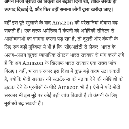
अपने निजी ब्रांडों की बिक्री को बढ़ावा दिया था
,
ताकि उसके ही
उत्पाद दिखाई दें, और फिर वहीं समाना लोगों द्वारा खरीदा जाए।
वहीं इस पूरे खुलासे के बाद Amazon की परेशानियां दोबारा बढ़
सकती हैं। एक तरफ अमेरिका में कंपनी को अमेरिकी सीनेटर से
आलोचनाओं का सामना करना पड़ रहा है, तो दूसरी ओर कंपनी के
लिए एक बड़ी मुश्किल ये भी है कि सीएआईटी से लेकर भारत के
अलग-अलग खुदरा व्यापारिक संगठन भारत सरकार से मांग करने लगे
हैं कि अब Amazon के खिलाफ भारत सरकार एक सख्त जांच
बिठाए। वहीं, भारत सरकार इस दिशा में कुछ बड़े कदम उठा सकती
है, क्योंकि मोदी सरकार की स्टार्टअप्स को बढ़ावा देने की कोशिशों को
झटका देने के प्रयोसों के पीछे Amazon भी है। ऐसे में यदि मोदी
सरकार भी इस मुद्दे पर कोई बड़ी जांच बिठाती है तो कंपनी के लिए
मुसीबतें बढ़ सकती हैं।