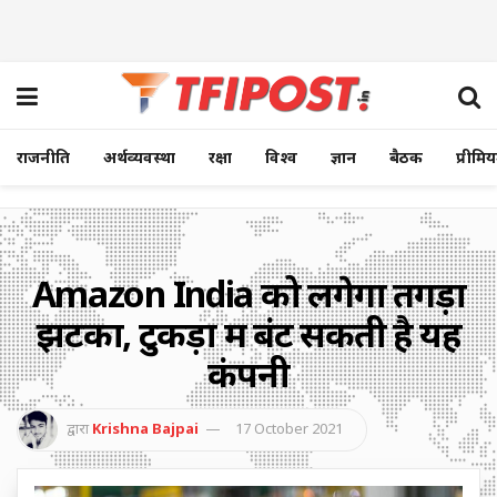
राजनीति
अर्थव्यवस्था
रक्षा
विश्व
ज्ञान
बैठक
प्रीमि
Amazon India को लगेगा तगड़ा
झटका, टुकड़ों में बंट सकती है यह
कंपनी
द्वारा
Krishna Bajpai
17 October 2021