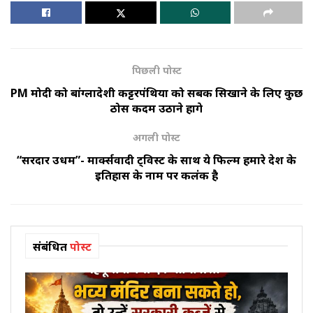
पिछली पोस्ट
PM मोदी को बांग्लादेशी कट्टरपंथियों को सबक सिखाने के लिए कुछ
ठोस कदम उठाने होंगे
अगली पोस्ट
“सरदार उधम”- मार्क्सवादी ट्विस्ट के साथ ये फिल्म हमारे देश के
इतिहास के नाम पर कलंक है
संबंधित
पोस्ट