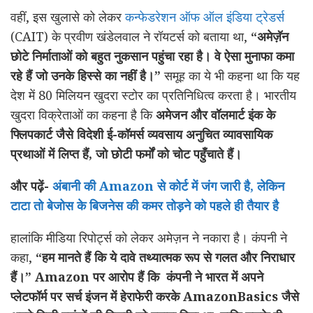
वहीं, इस खुलासे को लेकर
कन्फेडरेशन ऑफ ऑल इंडिया ट्रेडर्स
(CAIT) के प्रवीण खंडेलवाल ने रॉयटर्स को बताया था,
“
अमेज़ॅन
छोटे निर्माताओं को बहुत नुकसान पहुंचा रहा है। वे ऐसा मुनाफा कमा
रहे हैं जो उनके हिस्से का नहीं है।
”
समूह का ये भी कहना था कि यह
देश में 80 मिलियन खुदरा स्टोर का प्रतिनिधित्व करता है। भारतीय
खुदरा विक्रेताओं का कहना है कि
अमेजन और वॉलमार्ट इंक के
फ्लिपकार्ट जैसे विदेशी ई-कॉमर्स व्यवसाय अनुचित व्यावसायिक
प्रथाओं में लिप्त हैं, जो छोटी फर्मों को चोट पहुँचाते हैं।
और पढ़ें-
अंबानी की Amazon से कोर्ट में जंग जारी है, लेकिन
टाटा तो बेजोस के बिजनेस की कमर तोड़ने को पहले ही तैयार है
हालांकि मीडिया रिपोर्ट्स को लेकर अमेज़न ने नकारा है। कंपनी ने
कहा,
“
हम मानते हैं कि ये दावे तथ्यात्मक रूप से गलत और निराधार
हैं।
”
Amazon पर आरोप हैं कि
कंपनी ने भारत में अपने
प्लेटफॉर्म पर सर्च इंजन में हेराफेरी करके
AmazonBasics
जैसे