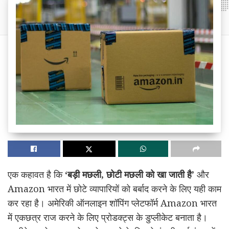
एक कहावत है कि
‘बड़ी मछली, छोटी मछली को खा जाती है’
और
Amazon भारत में छोटे व्यापारियों को बर्बाद करने के लिए यही काम
कर रहा है। अमेरिकी ऑनलाइन शॉपिंग प्लेटफॉर्म Amazon भारत
में एकछत्र राज करने के लिए प्रोडक्ट्स के डुप्लीकेट बनाता है।