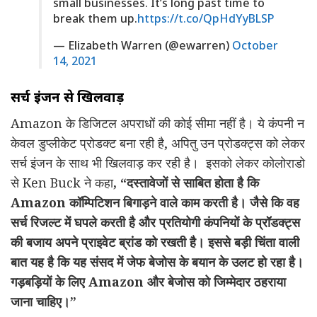
small businesses. It’s long past time to
break them up.
https://t.co/QpHdYyBLSP
— Elizabeth Warren (@ewarren)
October
14, 2021
सर्च इंजन से खिलवाड़
Amazon के डिजिटल अपराधों की कोई सीमा नहीं है। ये कंपनी न
केवल डुप्लीकेट प्रोडक्ट बना रही है, अपितु उन प्रोडक्ट्स को लेकर
सर्च इंजन के साथ भी खिलवाड़ कर रही है। इसको लेकर कोलोराडो
से Ken Buck ने कहा
,
“दस्तावेजों से साबित होता है कि
Amazon कॉम्पिटिशन बिगाड़ने वाले काम करती
है। जैसे कि वह
सर्च रिजल्ट में घपले करती है और प्रतियोगी कंपनियों के प्रॉडक्ट्स
की बजाय अपने प्राइवेट ब्रांड को रखती है। इससे बड़ी चिंता वाली
बात यह
है कि यह संसद में जेफ बेजोस के बयान के उलट हो रहा है।
गड़बड़ियों के लिए
Amazon और बेजोस को जिम्मेदार ठहराया
जाना चाहिए।
”