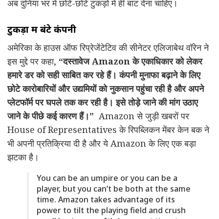
अब दुनिया भर में छोटे-छोटे टुकड़ों में ही बांट देना चाहिए।
टुकड़ों में बंटे कंपनी
अमेरिका के हाउस ऑफ रिप्रेजेंटेटिव की सीनेटर एलिजाबेथ वॉरेन ने
इस मुद्दे पर कहा,
“दस्तावेज Amazon के एकाधिकार को लेकर
हमारे डर को सही साबित कर रहे हैं।
कंपनी मुनाफा बढ़ाने के लिए
छोटे कारोबारियों और उद्यमियों को नुकसान
पहुंचा रही है और अपने
प्लेटफॉर्म पर घपले तक कर रही है
। इसे तोड़े जाने की मांग उठाए
जाने के पीछे कई कारण हैं।
”
Amazon से जुड़ी खबरों पर
House of Representatives के रिपब्लिकन मेंबर केन बक ने
भी अपनी प्रतिक्रिया दी है और ये Amazon के लिए एक बड़ा
झटका है।
You can be an umpire or you can be a
player, but you can’t be both at the same
time. Amazon takes advantage of its
power to tilt the playing field and crush