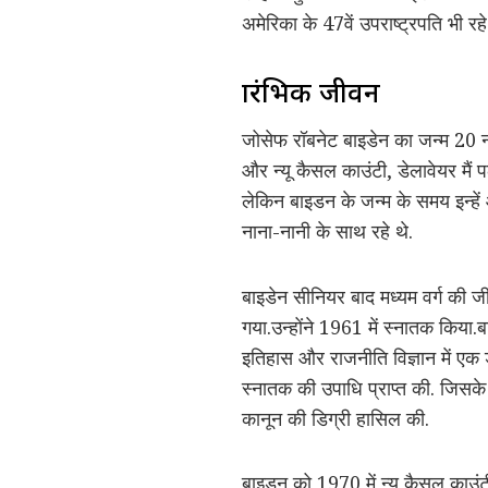
अमेरिका के 47वें उपराष्ट्रपति भी रहे
प्रारंभिक जीवन
जोसेफ रॉबनेट बाइडेन का जन्म 20 नव
और न्यू कैसल काउंटी, डेलावेयर मैं पल
लेकिन बाइडन के जन्म के समय इन्हें
नाना-नानी के साथ रहे थे.
बाइडेन सीनियर बाद मध्यम वर्ग की 
गया.उन्होंने 1961 में स्नातक किया.ब
इतिहास और राजनीति विज्ञान में एक
स्नातक की उपाधि प्राप्त की. जिसके ब
कानून की डिग्री हासिल की.
बाइडन को 1970 में न्यू कैसल काउंटी 