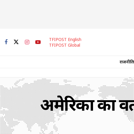
TFIPOST English
TFIPOST Global
राजनीति
अमेरिका का वर्