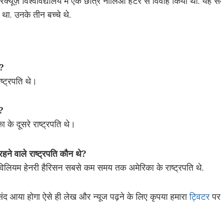
्यूज़ विश्वविद्यालय में एक छात्र नीलिआ हंटर से विवाह किया था. यह समा
था. उनके तीन बच्चे थे.
ै?
ष्ट्रपति थे।
ै?
 दूसरे राष्ट्रपति थे।
ने वाले राष्ट्रपति कौन थे?
 हेनरी हैरिसन सबसे कम समय तक अमेरिका के राष्ट्रपति थे.
 आया होगा ऐसे ही लेख और न्यूज पढ़ने के लिए कृपया हमारा
ट्विटर
पर 