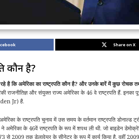
acebook
Share on X
ति कौन है?
े है कि अमेरिका का राष्ट्रपति कौन है? और उनके बारें में कुछ रोचक तथ
िकी राजनीतिज्ञ और संयुक्त राज्य अमेरिका के 46 वे राष्ट्रपति हैं. इनका 
en Jr) है.
 अमेरिका के राष्ट्रपति चुनाव में उस समय के वर्तमान राष्ट्रपति डोनाल्ड
मेरिका के 46वें राष्ट्रपति के रूप में शपथ ली थी. जो बाइडेन डेमोक्रे
973 से 2009 तक डेलावेयर के सीनेटर के रूप में कार्य किया है. वहीं 20