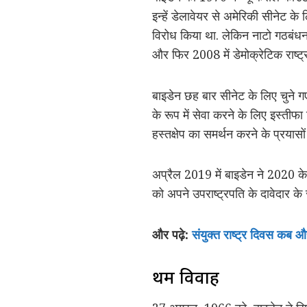
इन्हें डेलावेयर से अमेरिकी सीनेट के
विरोध किया था. लेकिन नाटो गठबंधन का
और फिर 2008 में डेमोक्रेटिक राष्
बाइडेन छह बार सीनेट के लिए चुने ग
के रूप में सेवा करने के लिए इस्तीफा 
हस्तक्षेप का समर्थन करने के प्रयासो
अप्रैल 2019 में बाइडेन ने 2020 के 
को अपने उपराष्ट्रपति के दावेदार के 
और पढ़े:
संयुक्त राष्ट्र दिवस कब औ
प्रथम विवाह