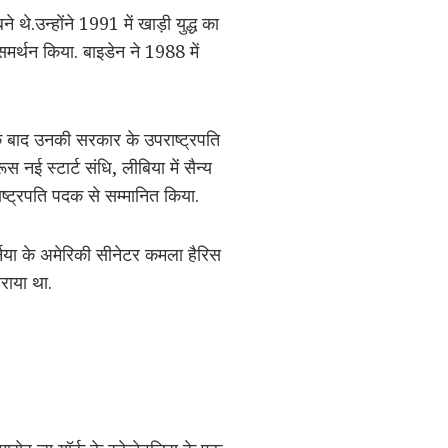
थे.उन्होंने 1991 में खाड़ी युद्ध का
 समर्थन किया. बाइडेन ने 1988 में
के बाद उनकी सरकार के उपराष्ट्रपति
स नई स्टार्ट संधि, लीबिया में सैन्य
राष्ट्रपति पदक से सम्मानित किया.
्निया के अमेरिकी सीनेटर कमला हैरिस
हराया था.