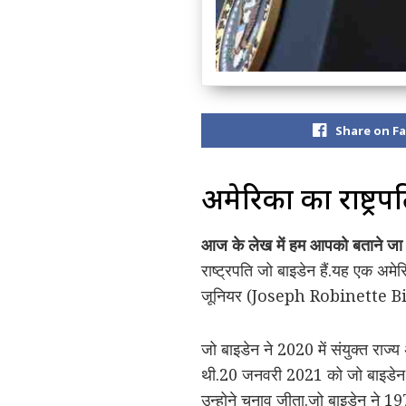
Share on F
अमेरिका का राष्ट्रप
आज के लेख में हम आपको बताने जा रह
राष्ट्रपति जो बाइडेन हैं.यह एक अमेर
जूनियर (Joseph Robinette Bid
जो बाइडेन ने 2020 में संयुक्त राज्य
थी.20 जनवरी 2021 को जो बाइडेन ने अ
उन्होने चुनाव जीता.जो बाइडेन ने 1