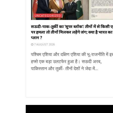
UNCATEGORIZED
सऊदी-पाक-तुर्की का ‘सुपर ब्लॉक’: तीनों में से किसी
पर हमला तो तीनों मिलकर लड़ेंगे जंग; क्या है भारत का
प्लान ?
7 AUGUST 2026
पश्चिम एशिया और दक्षिण एशिया की भू-राजनीति में इ
हफ्ते एक बड़ा उलटफेर हुआ है। सऊदी अरब,
पाकिस्तान और तुर्की- तीनों देशों ने जेद्दा में...