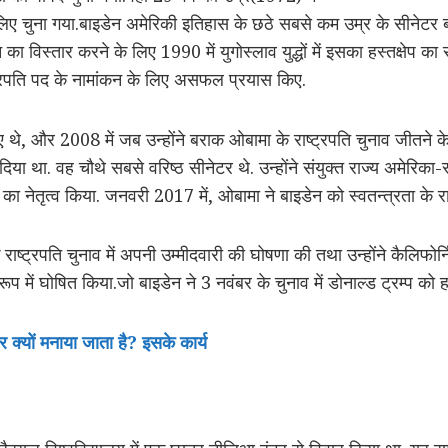
 लिए चुना गया.बाइडेन अमेरिकी इतिहास के छठे सबसे कम उम्र के सीनेटर बने 
 विस्तार करने के लिए 1990 में युगोस्लाव युद्धों में इसका हस्तक्षेप का
ट्रपति पद के नामांकन के लिए असफल प्रयास किए.
ए थे, और 2008 में जब उन्होंने बराक ओबामा के राष्ट्रपति चुनाव जीतने 
दिया था. वह चौथे सबसे वरिष्ठ सीनेटर थे. उन्होंने संयुक्त राज्य अमेरिका-रू
ं का नेतृत्व किया. जनवरी 2017 में, ओबामा ने बाइडेन को स्वतन्त्रता के 
राष्ट्रपति चुनाव में अपनी उम्मीदवारी की घोषणा की तथा उन्होंने कैलिफोर
रूप में घोषित किया.जो बाइडेन ने 3 नवंबर के चुनाव में डोनाल्ड ट्रम्प को 
र क्यों मनाया जाता है? इसके कार्य