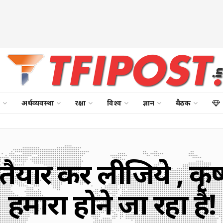
अर्थव्यवस्था
रक्षा
विश्व
ज्ञान
बैठक
यार कर लीजिये , कृष
हमारा होने जा रहा है!