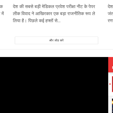
एक
देश की सबसे बड़ी मेडिकल प्रवेश परीक्षा नीट के पेपर
देश
में
लीक विवाद ने आखिरकार एक बड़ा राजनीतिक रूप ले
जंत
लिया है। पिछले कई हफ्तों से...
रणन
और लोड करें