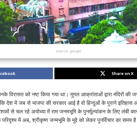
source- google
acebook
Share on X
र उनके विरासत को नष्ट किया गया था। मुग़ल आक्रांताओं द्वारा मंदिरों की 
कि देश में जब से भाजपा की सरकार आई है वो हिन्दुओं के पुराने इतिहा
ं दशकों से चल रहे अयोध्या में राम जनमभूमि के पुनर्मूल्यांकन के लिए लंबी
ृश्य में अब, श्रीकृष्ण जन्मभूमि के मुद्दे को लेकर पुनर्विचार का समय 