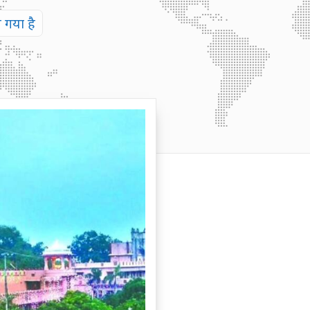
 गया है