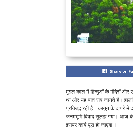
Share on F
मुग़ल काल में हिन्दुओं के मंदिरों औ
था और यह बात सब जानते हैं। हालां
प्रतिबद्ध रही है। कानून के दायरे मे
जनमभूमि विवाद सुलझ गया। आज के परिद
इसपर कार्य पूरा हो जाएगा ।