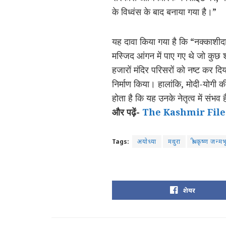
के विध्वंस के बाद बनाया गया है।”
यह दावा किया गया है कि “नक्काशीदा
मस्जिद आंगन में पाए गए थे जो कुछ श्र
हजारों मंदिर परिसरों को नष्ट कर 
निर्माण किया। हालांकि, मोदी-योगी क
होता है कि यह उनके नेतृत्व में संभव 
और पढ़ें-
The Kashmir Files ने ल
Tags:
अयोध्या
मथुरा
श्री कृष्ण जन्म
शेयर