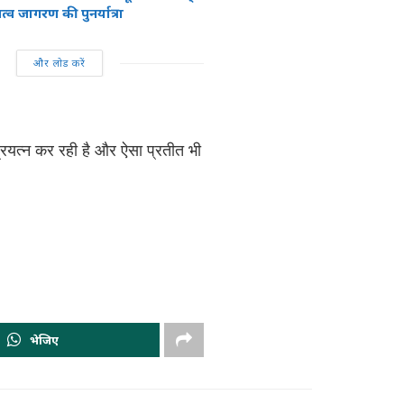
त्व जागरण की पुनर्यात्रा
और लोड करें
 प्रयत्न कर रही है और ऐसा प्रतीत भी
भेजिए