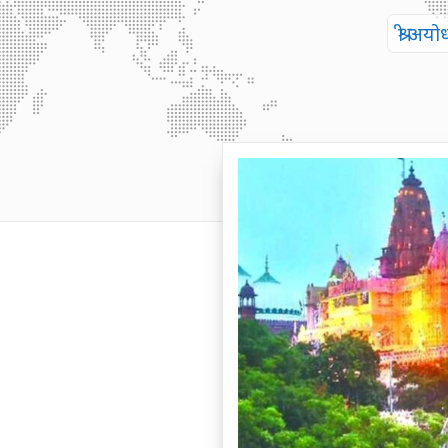
श्री अ