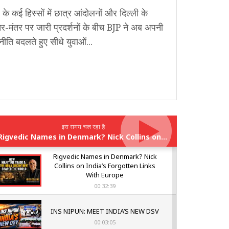
 के कई हिस्सों में छात्र आंदोलनों और दिल्ली के
र-मंतर पर जारी प्रदर्शनों के बीच BJP ने अब अपनी
ीति बदलते हुए सीधे युवाओं...
इस समय चल रहा है
Rigvedic Names in Denmark? Nick Collins on India’s Forgotten Links With Europe
Rigvedic Names in Denmark? Nick
Collins on India’s Forgotten Links
With Europe
00:32:39
INS NIPUN: MEET INDIA’S NEW DSV
00:03:05