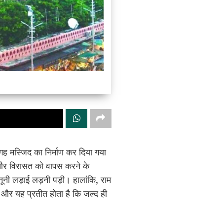
जगह मस्जिद का निर्माण कर दिया गया
स और विरासत को वापस करने के
 कानूनी लड़ाई लड़नी पड़ी। हालांकि, राम
है और यह प्रतीत होता है कि जल्द ही