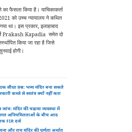
े का फैसला किया है। याचिकाकर्ता
 2021 को उच्च न्यायालय ने कथित
ा गया था। इस प्रकार, इलाहाबाद
मूर्ति Prakash Kapadia समेत दो
स्थापित किया जा रहा है जिसे
 सुनवाई होगी।
 एक सीधा प्रश्न: भव्य मंदिर बना सकते
सरकारी कब्जे से स्वतंत्र क्यों नहीं करा
 जांच: मंदिर की चढ़ावा व्यवस्था में
मगत अनियमितताओं के बीच आठ
ाफ FIR दर्ज
ापना और राम मंदिर की पूर्णता अर्थात्