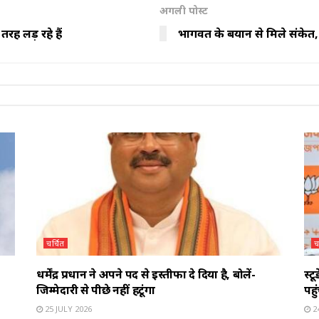
अगली पोस्ट
तरह लड़ रहे हैं
भागवत के बयान से मिले संकेत, 
चर्चित
च
धर्मेंद्र प्रधान ने अपने पद से इस्तीफा दे दिया है, बोलें-
स्ट
जिम्मेदारी से पीछे नहीं हटूंगा
पहु
25 JULY 2026
24