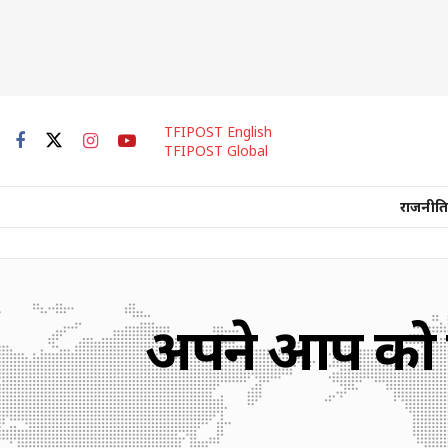
TFIPOST English
TFIPOST Global
राजनीति
अपने आप को तै