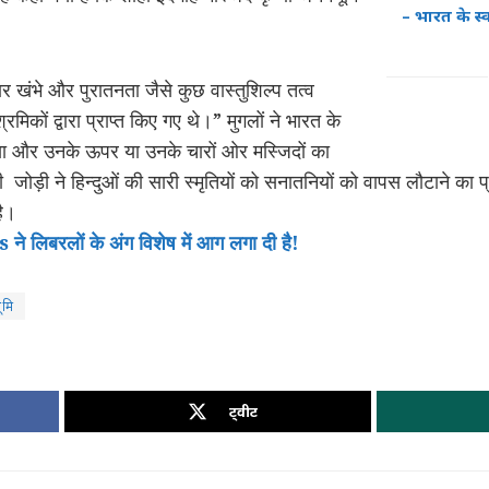
– भारत के स्व
र खंभे और पुरातनता जैसे कुछ वास्तुशिल्प तत्व
मिकों द्वारा प्राप्त किए गए थे।” मुगलों ने भारत के
दिया और उनके ऊपर या उनके चारों ओर मस्जिदों का
ी जोड़ी ने हिन्दुओं की सारी स्मृतियों को सनातनियों को वापस लौटाने का
है।
िबरलों के अंग विशेष में आग लगा दी है!
भूमि
ट्वीट