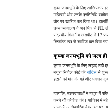
कृष्ण जनमभूमि के लिए आखिरकार इलाह
माहेश्वरी और उनके प्रतिनिधि वकी
तौर पर खारिज कर दिया था। हालांकि
उच्च न्यायालय ने अब फिर से PIL 
सदस्यीय विभागीय खंडपीठ ने 17 फर
डिफ़ॉल्ट रूप से खारिज कर दिया गया
कृष्णा जनमभूमि को जल्द ही
कृष्णा जनमभूमि के लिए लड़ाई शही 
मथुरा सिविल कोर्ट की
नोटिस
से शुरू
हटाने की मांग की गई और भगवान कृष्
हालांकि, उत्तरदाताओं ने मथुरा में पवित
करने की कोशिश की। याचिका में महेश्
सरकारी आधिकारिक वेबसाइट पर, यह 