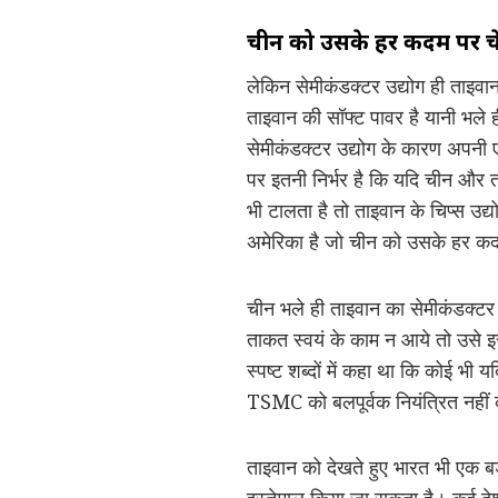
चीन को उसके हर कदम पर चेत
लेकिन सेमीकंडक्टर उद्योग ही ताइ
ताइवान की सॉफ्ट पावर है यानी भले
सेमीकंडक्टर उद्योग के कारण अपनी ए
पर इतनी निर्भर है कि यदि चीन और ता
भी टालता है तो ताइवान के चिप्स उ
अमेरिका है जो चीन को उसके हर कदम 
चीन भले ही ताइवान का सेमीकंडक्टर
ताकत स्वयं के काम न आये तो उसे 
स्पष्ट शब्दों में कहा था कि कोई भ
TSMC को बलपूर्वक नियंत्रित नहीं
ताइवान को देखते हुए भारत भी एक