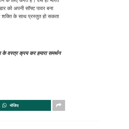
े के लिए करते हैं। वैसे ही भारत
भंडार को अपनी सॉफ्ट पावर बना
शक्ति के साथ प्रस्तुत हो सकता
ता के वस्त्र क्रय कर हमारा समर्थन
भेजिए