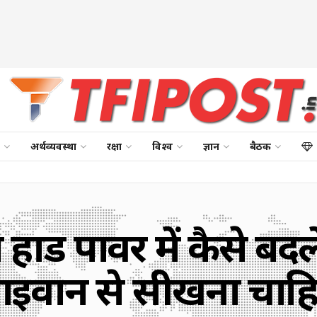
अर्थव्यवस्था
रक्षा
विश्व
ज्ञान
बैठक
हार्ड पावर में कैसे बद
ाइवान से सीखना चाह