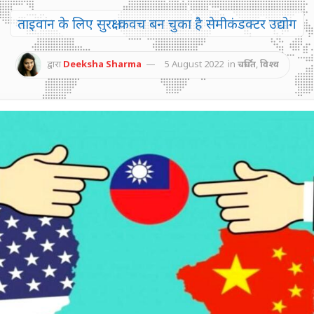
ताइवान के लिए सुरक्षा कवच बन चुका है सेमीकंडक्टर उद्योग
द्वारा
Deeksha Sharma
5 August 2022
in
चर्चित
,
विश्व