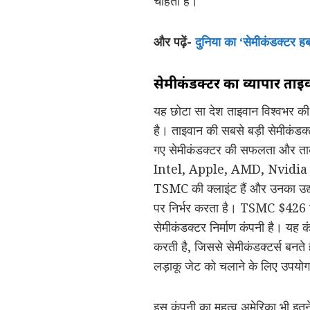
चाहता है।
और पढ़ें-
दुनिया का ‘सेमीकंडक्टर ह
सेमीकंडक्टर का व्यापार ताइ
यह छोटा सा देश ताइवान विश्वभर क
है। ताइवान की सबसे बड़ी सेमीकंडक
गए सेमीकंडक्टर की सफलता और ताक
Intel, Apple, AMD, Nvidia 
TSMC की क्लाइंट हैं और उनका उद्
पर निर्भर करता है। TSMC $426 बिल
सेमीकंडक्टर निर्माण कंपनी है। यह क
करती है, जिससे सेमीकंडक्टर्स बन
लड़ाकू जेट को चलाने के लिए उपयोग
इस कंपनी का महत्व अमेरिका भी इतने