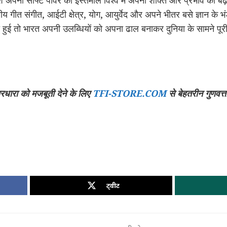
अपनी सॉफ्ट पावर का इस्तेमाल विश्व में अपनी शक्ति और प्रभाव को बढ़ान
ीय गीत संगीत, आईटी क्षेत्र, योग, आयुर्वेद और अपने भीतर बसे ज्ञान के 
 तो भारत अपनी उलब्धियों को अपना ढाल बनाकर दुनिया के सामने पूरी 
रधारा को मजबूती देने के लिए
TFI-STORE.COM
से बेहतरीन गुणवत्
ट्वीट