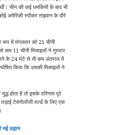
। चीन की कई धमकियों के बाद भी
कोई अमेरिकी स्पीकर ताइवान के दौरे
े रूप में मंगलवार को 21 चीनी
 से कम 11 चीनी मिसाइलों ने गुरुवार
ने के 24 घंटे से भी कम अंतराल में
े घोषित किया कि उसकी मिसाइलों ने
्ध होता है तो इसके परिणाम पूरे
ी लड़ाई टेक्नोलॉजी वर्ल्ड के लिए एक
ै।
गी नई उड़ान