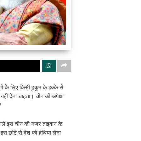
ं के लिए किसी हुकुम के इक्के से
हीं देना चाहता। चीन की अपेक्षा
?
े वाले इस चीन की नजर ताइवान के
 इस छोटे से देश को हथिया लेना