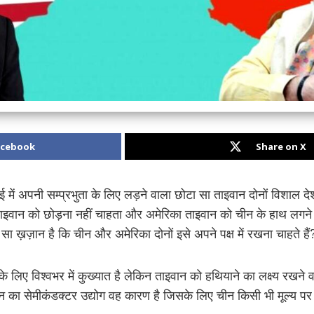
acebook
Share on X
में अपनी सम्प्रभुता के लिए लड़ने वाला छोटा सा ताइवान दोनों विशाल देशो
ाइवान को छोड़ना नहीं चाहता और अमेरिका ताइवान को चीन के हाथ लगने न
न सा ख़ज़ान है कि चीन और अमेरिका दोनों इसे अपने पक्ष में रखना चाहते हैं
 के लिए विश्वभर में कुख्यात है लेकिन ताइवान को हथियाने का लक्ष्य रखन
ान का सेमीकंडक्टर उद्योग वह कारण है जिसके लिए चीन किसी भी मूल्य पर