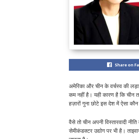
Share on F
अमेरिका और चीन के वर्चस्व की लड़ाई 
कम नहीं है। यही कारण है कि चीन त
हज़ारों गुना छोटे इस देश में ऐसा कौ
वैसे तो चीन अपनी विस्तारवादी नीति
सेमीकंडक्टर उद्योग पर भी है। ताइव