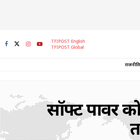
TFIPOST English
TFIPOST Global
राजनीति
सॉफ्ट पावर को 
त