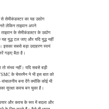
े सेमीकंडक्टर का यह उद्योग
ानते लेकिन ताइवान अपने
ताइवान के सेमीकंडक्टर के उद्योग
 यह युद्ध टल जाए और यदि युद्ध नहीं
गा। इसका सबसे बड़ा उदाहरण स्वयं
ें गड़ाए बैठा है।
सा तो संभव नहीं। यदि सबसे बड़ी
TSMC के चेयरमैन ने भी इस बात को
संचालनीय बना देंगे क्योंकि कोई भी
का सुरक्षा कवच बन चुका है।
ियार और कवच के रूप में बदला और