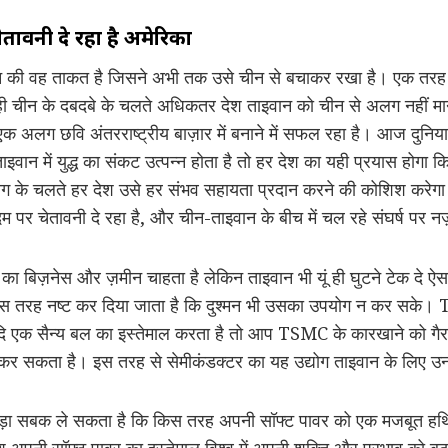
ावनी दे रहा है अमेरिका
वान की वह ताकत है जिसने अभी तक उसे चीन से बचाकर रखा है। एक तरह स
 ही चीन के दबदबे के चलते अधिकतर देश ताइवान को चीन से अलग नहीं म
क अलग छवि अंतरराष्ट्रीय बाज़ार में बनाने में सफल रहा है। आज दुनिया 
इवान में युद्ध का संकट उत्पन्न होता है तो हर देश का यही प्रयास होगा कि
द्योग के चलते हर देश उसे हर संभव सहायता प्रदान करने की कोशिश करे
पर चेतावनी दे रहा है, और चीन-ताइवान के बीच में चल रहे संघर्ष पर नज़र
 का बिज़नेस और ज़मीन चाहता है लेकिन ताइवान भी यूं ही घुटने टेक दे ऐ
इस तरह नष्ट कर दिया जाता है कि दुश्मन भी उसका उपयोग न कर सके। 
ी यदि एक सैन्य बल का इस्तेमाल करता है तो आप TSMC के कारखाने को गैर-
 कर सकता है। इस तरह से सेमीकंडक्टर का यह उद्योग ताइवान के लिए उन
 बड़ा सबक ले सकता है कि किस तरह अपनी सॉफ्ट पावर को एक मजबूत हथ