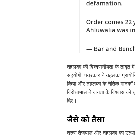
defamation.
Order comes 22 y
Ahluwalia was i
— Bar and Benc
तहलका की विश्वसनीयता के ताबूत मे
सहयोगी पत्रकार ने तहलका प्रायोज
किया और तहलका के नैतिक मानकों की
विरोधाभास ने जनता के विश्वास को 
दिए।
जैसे को तैसा
तरुण तेजपाल और तहलका का उत्थान 