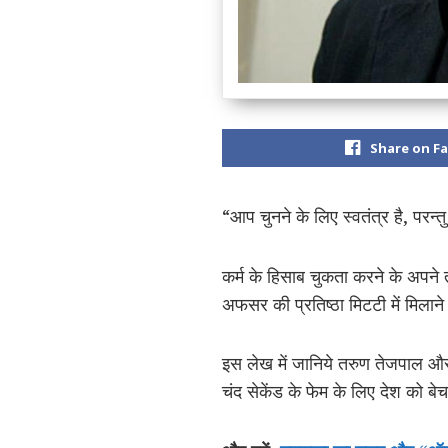
Share on F
“आप चुनने के लिए स्वतंत्र है, परन्त
कर्म के हिसाब चुकता करने के अपने तर
अफसर की प्रतिष्ठा मिटटी में मिलान
इस लेख में जानिये तरुण तेजपाल और
चंद सेकेंड के फेम के लिए देश को ब