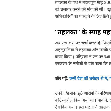
तहलका के पथ में महत्वपूर्ण मोड़ 200
को उजागर करने की मांग की थी। खुद 
अधिकारियों को पकड़ने के लिए छिपे 
“तहलका” के स्याह पह
अब उस केस पर चर्चा करते हैं, जि
अहलूवालिया ने तहलका और उसके पत्र
दायर किया। पत्रिका ने उन पर रक्षा
प्रकरण के नतीजों से पता चला कि तह
और पढ़ें:
कभी देश की धरोहर थे ये
उनके खिलाफ झूठे आरोपों के परिणाम
कोर्ट-मार्शल किया गया था। बाद में
टैग दिया गया। इस घटना ने तहलका