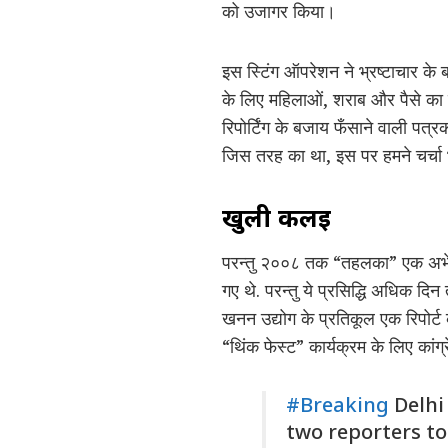
को उजागर किया।
इस स्टिंग ऑपरेशन ने भ्रष्टाचार के ब
के लिए महिलाओं, शराब और पैसे का उ
रिपोर्टिंग के बजाय फँसाने वाली पत्र
जिस तरह का था, इस पर हमने चर्चा भी
खुली कलई
परन्तु २००८ तक “तहलका” एक अभेद्य
गए थे. परन्तु ये प्रसिद्धि अधिक द
खनन उद्योग के प्रतिकूल एक रिपोर्
“थिंक फेस्ट” कार्यक्रम के लिए कांग
#Breaking
Delhi
two reporters to