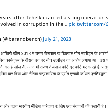
ears after Tehelka carried a sting operation 
nvolved in corruption in the…
pic.twitter.com
h (@barandbench)
July 21, 2023
ं आखिरी कील 2013 में तरुण तेजपाल के खिलाफ यौन उत्पीड़न के आरोपो
ित कार्यक्रम के दौरान उन पर यौन उत्पीड़न का आरोप लगाया था। इस घ
 कलई खोल दी. आज भी तरुण तेजपाल कोर्ट दर कोर्ट भटक रहे हैं. पत्रि
धूमिल कर दिया और नैतिक पत्रकारिता के प्रति इसकी कथित प्रतिबद्धत
और पतन भारतीय मीडिया परिदृश्य के लिए एक चेतावनी की कहानी है। न