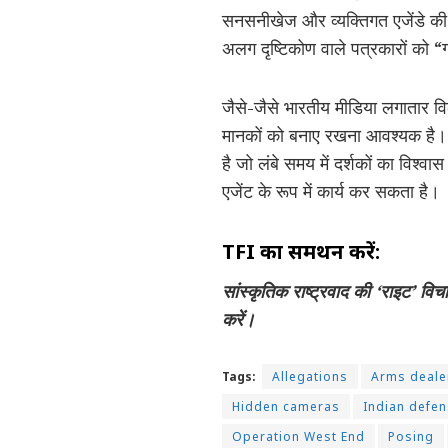
सनसनीखेज और व्यक्तिगत एजेंडे की 
अलग दृष्टिकोण वाले पत्रकारों को “गो
जैसे-जैसे भारतीय मीडिया लगातार वि
मानकों को बनाए रखना आवश्यक है।
है जो लंबे समय में दर्शकों का विश्
एजेंट के रूप में कार्य कर सकता है।
TFI का समर्थन करें:
सांस्कृतिक राष्ट्रवाद की ‘राइट’ वि
करें।
Tags:
Allegations
Arms deale
Hidden cameras
Indian defe
Operation West End
Posing