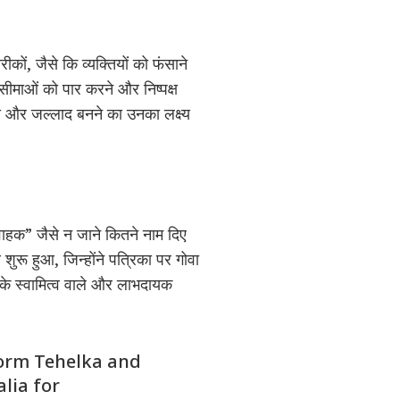
कों, जैसे कि व्यक्तियों को फंसाने
सीमाओं को पार करने और निष्पक्ष
यूरी और जल्लाद बनने का उनका लक्ष्य
वाहक” जैसे न जाने कितने नाम दिए
ुरू हुआ, जिन्होंने पत्रिका पर गोवा
के स्वामित्व वाले और लाभदायक
form Tehelka and
lia for