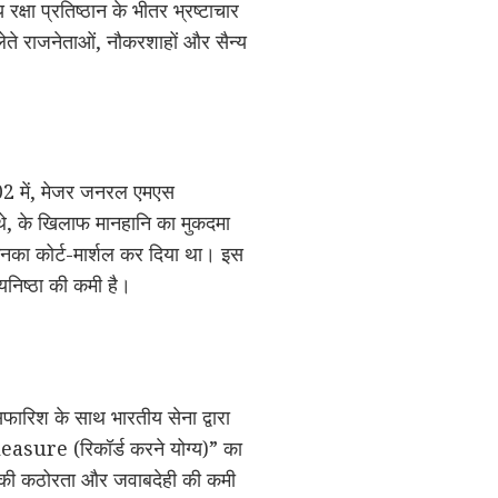
क्षा प्रतिष्ठान के भीतर भ्रष्टाचार
ेते राजनेताओं, नौकरशाहों और सैन्य
002 में, मेजर जनरल एमएस
थे, के खिलाफ मानहानि का मुकदमा
 उनका कोर्ट-मार्शल कर दिया था। इस
यनिष्ठा की कमी है।
ारिश के साथ भारतीय सेना द्वारा
pleasure (रिकॉर्ड करने योग्य)” का
 की कठोरता और जवाबदेही की कमी