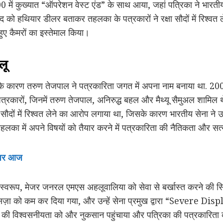
0 में कुख्यात “ऑपरेशन वेस्ट एंड” के साथ आया, जहां पत्रिका ने भारतीय र
को हथियार डीलर बताकर तहलका के पत्रकारों ने रक्षा सौदों में रिश्वत ल
हुए कैमरों का इस्तेमाल किया।
लू
सके कारण तरुण तेजपाल ने पत्रकारिता जगत में अपना नाम बनाया था. 2
कारों, जिनमें तरुण तेजपाल, अनिरुद्ध बहल और मैथ्यू सैमुअल शामिल 
 सौदों में रिश्वत लेने का आरोप लगाया था, जिसके कारण भारतीय सेना ने
लका में अपने विषयों को तैयार करने में पत्रकारिता की नैतिकता और सत्
, पर आज
स्वरूप, मेजर जनरल एमएस अहलूवालिया को सेवा से बर्खास्त करने की सिफ
, सज़ा को कम कर दिया गया, और उन्हें सेना प्रमुख द्वारा “Severe Dis
 की विश्वसनीयता को और नुकसान पहुंचाया और पत्रिका की पत्रकारिता