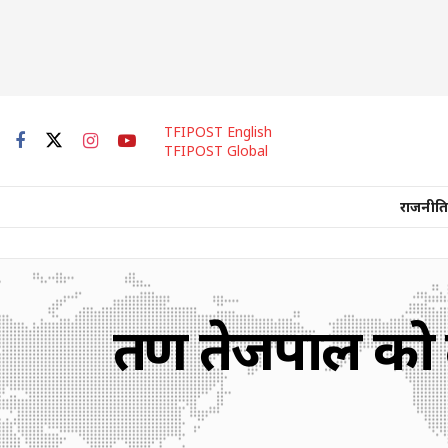
TFIPOST English
TFIPOST Global
राजनीति
तरुण तेजपाल को