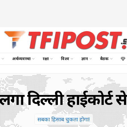
अर्थव्यवस्था
रक्षा
विश्व
ज्ञान
बैठक
 लगा दिल्ली हाईकोर्ट 
सबका हिसाब चुकता होगा!