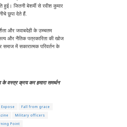
हुई। जितनी बेशर्मी से रवीश कुमार
 छुपा देते हैं.
र्शिता और जवाबदेही के उच्चतम
सत्य और नैतिक पत्रकारिता की खोज
और समाज में सकारात्मक परिवर्तन के
ा के वस्त्र क्रय कर हमारा समर्थन
Expose
Fall from grace
zine
Military officers
rning Point