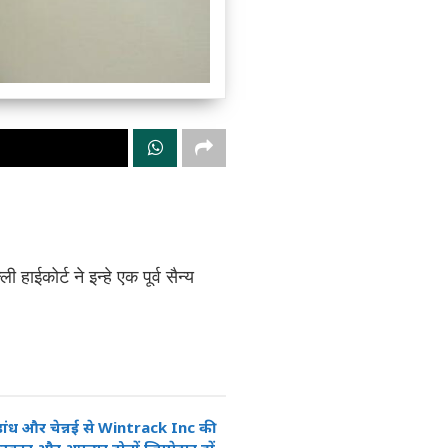
ाईकोर्ट ने इन्हे एक पूर्व सैन्य
 सड़ांध और चेन्नई से Wintrack Inc की