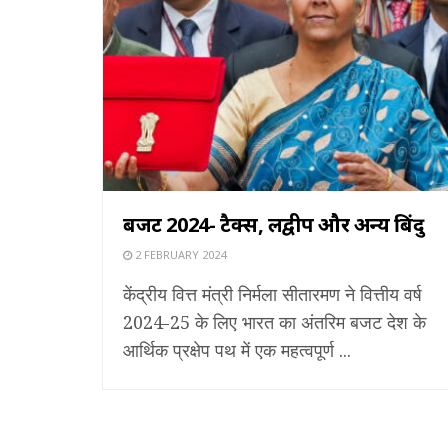
बजट 2024- टैक्स, लक्षद्वीप और अन्य बिंदु
2 FEBRUARY 2024
केंद्रीय वित्त मंत्री निर्मला सीतारमण ने वित्तीय वर्ष
2024-25 के लिए भारत का अंतरिम बजट देश के
आर्थिक प्रक्षेप पथ में एक महत्वपूर्ण ...