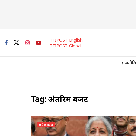
TFIPOST English
TFIPOST Global
राजनीति
Tag:
अंतरिम बजट
अर्थव्यवस्था