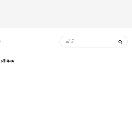
प्रीमियम