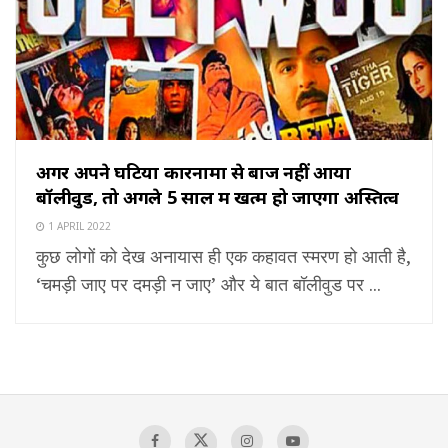
अगर अपने घटिया कारनामों से बाज नहीं आया
बॉलीवुड, तो अगले 5 साल में खत्म हो जाएगा अस्तित्व
1 APRIL 2022
कुछ लोगों को देख अनायास ही एक कहावत स्मरण हो आती है,
‘चमड़ी जाए पर दमड़ी न जाए’ और ये बात बॉलीवुड पर ...