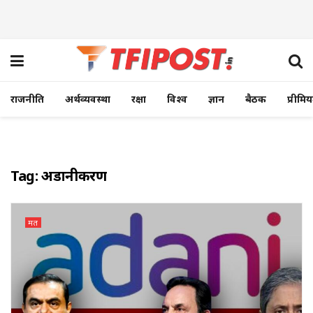
राजनीति
अर्थव्यवस्था
रक्षा
विश्व
ज्ञान
बैठक
प्रीमि
Tag:
अडानीकरण
मत