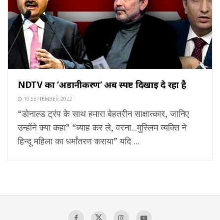
NDTV का ‘अडानीकरण’ अब स्पष्ट दिखाई दे रहा है
10 SEPTEMBER 2022
“डोनाल्ड ट्रंप के साथ हमारा बेहतरीन साक्षात्कार, जानिए
उन्होंने क्या कहा” “ब्याह कर ले, वरना...मुस्लिम व्यक्ति ने
हिन्दू महिला का धर्मांतरण कराया” यदि ...