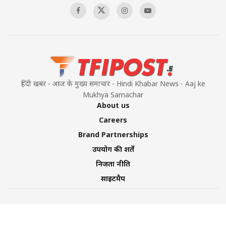
हिंदी खबर - आज के मुख्य समाचार - Hindi Khabar News - Aaj ke
Mukhya Samachar
About us
Careers
Brand Partnerships
उपयोग की शर्तें
निजता नीति
साइटमैप
©2026 TFI Media Private Limited