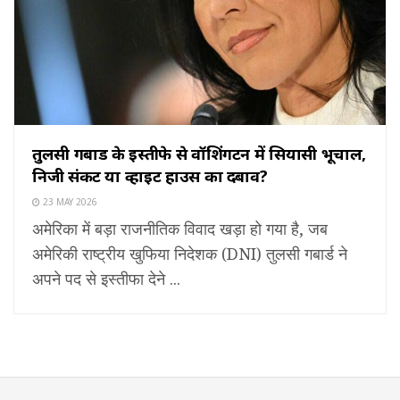
तुलसी गबार्ड के इस्तीफे से वॉशिंगटन में सियासी भूचाल,
निजी संकट या व्हाइट हाउस का दबाव?
23 MAY 2026
अमेरिका में बड़ा राजनीतिक विवाद खड़ा हो गया है, जब
अमेरिकी राष्ट्रीय खुफिया निदेशक (DNI) तुलसी गबार्ड ने
अपने पद से इस्तीफा देने ...