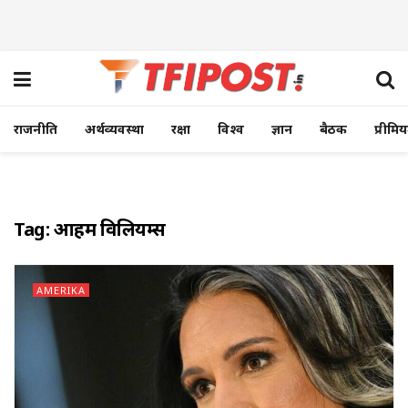
राजनीति
अर्थव्यवस्था
रक्षा
विश्व
ज्ञान
बैठक
प्रीमि
Tag:
अब्राहम विलियम्स
AMERIKA