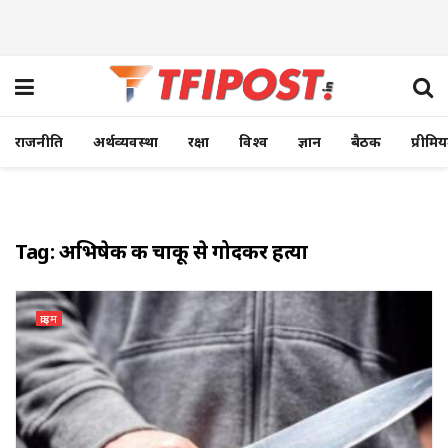
राजनीति
अर्थव्यवस्था
रक्षा
विश्व
ज्ञान
बैठक
प्रीमि
Tag:
अभिषेक की चाकू से गोदकर हत्या
क्राइम