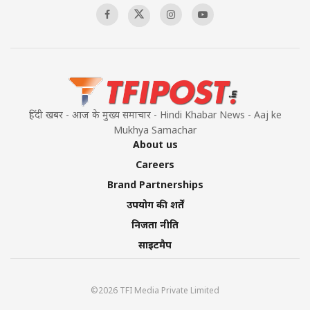
हिंदी खबर - आज के मुख्य समाचार - Hindi Khabar News - Aaj ke
Mukhya Samachar
About us
Careers
Brand Partnerships
उपयोग की शर्तें
निजता नीति
साइटमैप
©2026 TFI Media Private Limited