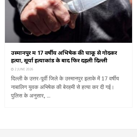
उस्मानपुर में 17 वर्षीय अभिषेक की चाकू से गोदकर
हत्या, सूर्या हत्याकांड के बाद फिर दहली दिल्ली
2 JUNE 2026
दिल्ली के उत्तर-पूर्वी जिले के उस्मानपुर इलाके में 17 वर्षीय
नाबालिग युवक अभिषेक की बेरहमी से हत्या कर दी गई।
पुलिस के अनुसार, ...