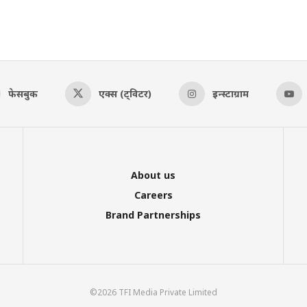
फेसबुक
एक्स (ट्विटर)
इन्स्टाग्राम
About us
Careers
Brand Partnerships
©2026 TFI Media Private Limited