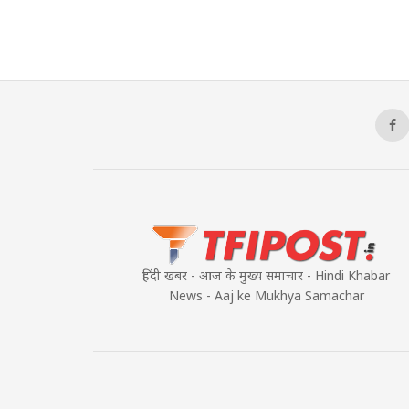
हिंदी खबर - आज के मुख्य समाचार - Hindi Khabar
News - Aaj ke Mukhya Samachar