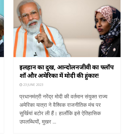
इलहान का दुख, आन्दोलनजीवी का फ्लॉप
शॉ और अमेरिका में मोदी की हुंकार!
23 JUNE 2023
प्रधानमंत्री नरेंद्र मोदी की वर्तमान संयुक्त राज्य
अमेरिका यात्रा ने वैश्विक राजनीतिक मंच पर
सुर्खियां बटोर ली हैं। हालाँकि इसे ऐतिहासिक
उपलब्धियों, मुखर ...