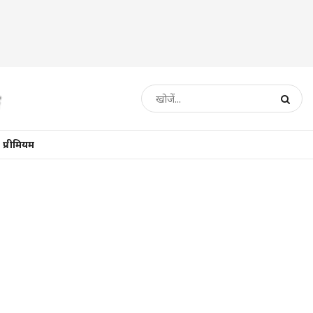
प्रीमियम