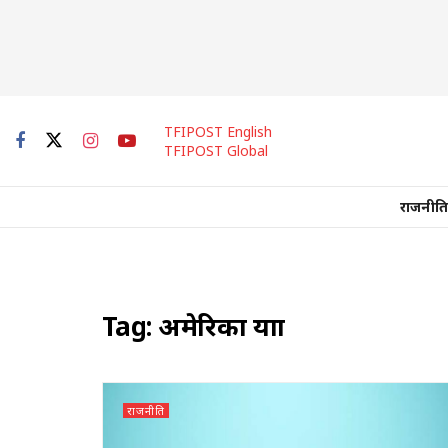
TFIPOST English
TFIPOST Global
राजनीति
Tag:
अमेरिका यात्रा
राजनीति