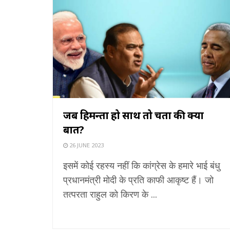
जब हिमन्ता हो साथ तो चिंता की क्या
बात?
26 JUNE 2023
इसमें कोई रहस्य नहीं कि कांग्रेस के हमारे भाई बंधु
प्रधानमंत्री मोदी के प्रति काफी आकृष्ट हैं। जो
तत्परता राहुल को किरण के ...