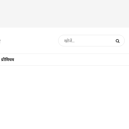
प्रीमियम