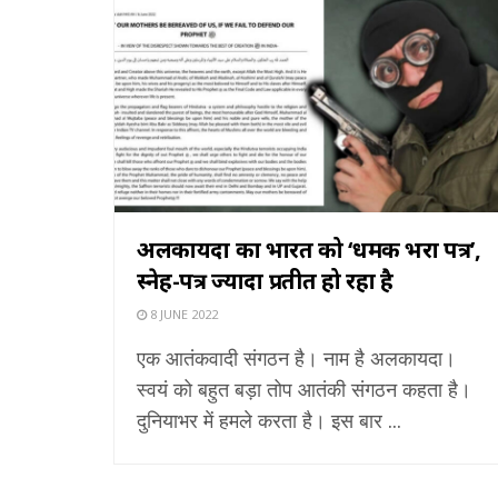
अलकायदा का भारत को ‘धमकी भरा पत्र’,
स्नेह-पत्र ज्यादा प्रतीत हो रहा है
8 JUNE 2022
एक आतंकवादी संगठन है। नाम है अलकायदा।
स्वयं को बहुत बड़ा तोप आतंकी संगठन कहता है।
दुनियाभर में हमले करता है। इस बार ...