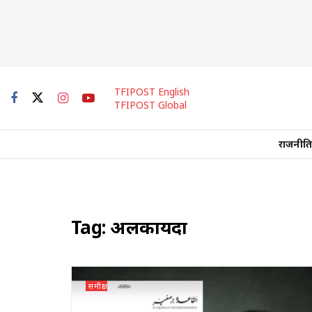
TFIPOST English
TFIPOST Global
राजनीति
Tag:
अलकायदा
समीक्षा