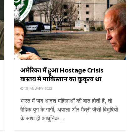
अमेरिका में हुआ Hostage Crisis
वास्तव में पाकिस्तान का कुकृत्य था
18 JANUARY 2022
भारत में जब आदर्श महिलाओं की बात होती है, तो
वैदिक युग के गार्गी, अपाला और मैत्री जैसी विदुषियों
के साथ ही आधुनिक ...