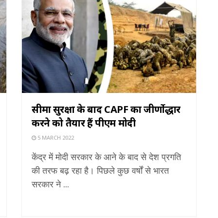
सीमा सुरक्षा के बाद CAPF का जीर्णोद्धार
करने को तैयार हैं पीएम मोदी
5 MARCH 2022
केंद्र में मोदी सरकार के आने के बाद से देश प्रगति
की तरफ बढ़ रहा है। पिछले कुछ वर्षों से भारत
सरकार ने ...