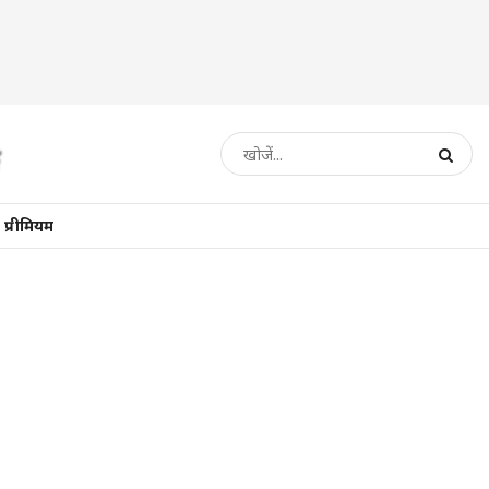
प्रीमियम