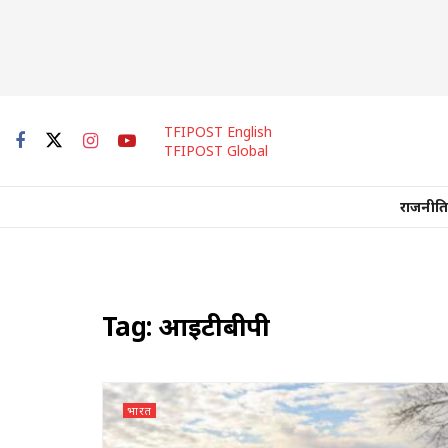
TFIPOST English
TFIPOST Global
राजनीति
Tag:
आईटीबीपी
भारत