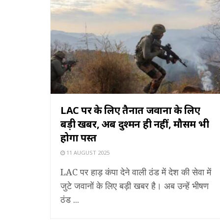
LAC पर के लिए तैनात जवानों के लिए
बड़ी खबर, अब दुश्मन ही नहीं, मौसम भी
होगा पस्त
11 AUGUST 2025
LAC पर हाड़ कंपा देने वाली ठंड में देश की सेवा में
जुटे जवानों के लिए बड़ी खबर है। अब उन्हें भीषण
ठंड ...