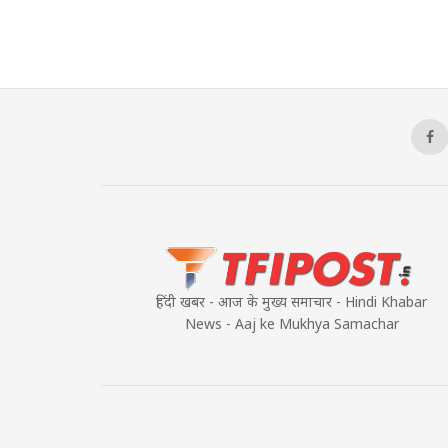
हिंदी खबर - आज के मुख्य समाचार - Hindi Khabar
News - Aaj ke Mukhya Samachar