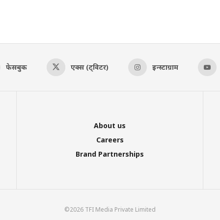
फेसबुक
एक्स (ट्विटर)
इन्स्टाग्राम
About us
Careers
Brand Partnerships
©2026 TFI Media Private Limited