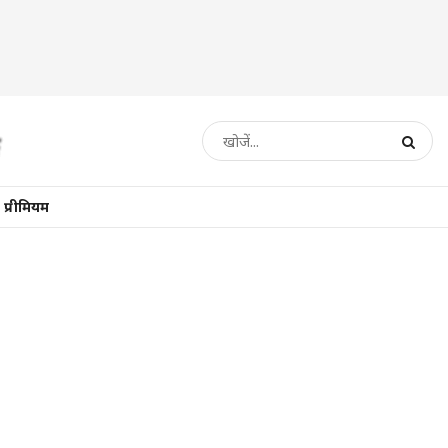
प्रीमियम