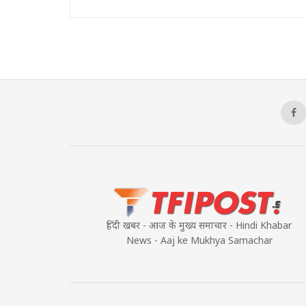
हिंदी खबर - आज के मुख्य समाचार - Hindi Khabar
News - Aaj ke Mukhya Samachar