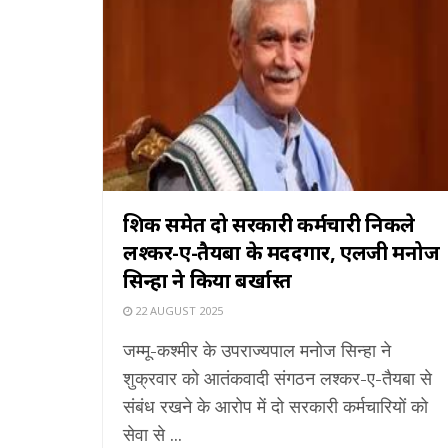
शिक्षक समेत दो सरकारी कर्मचारी निकले
लश्कर-ए-तैयबा के मददगार, एलजी मनोज
सिन्हा ने किया बर्खास्त
22 AUGUST 2025
जम्मू-कश्मीर के उपराज्यपाल मनोज सिन्हा ने
शुक्रवार को आतंकवादी संगठन लश्कर-ए-तैयबा से
संबंध रखने के आरोप में दो सरकारी कर्मचारियों को
सेवा से ...