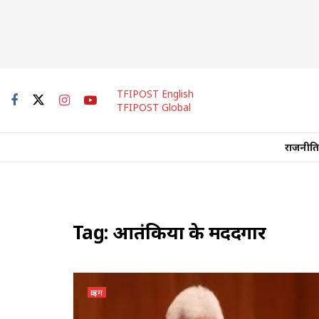
TFIPOST English
TFIPOST Global
राजनीति
Tag:
आतंकियों के मददगार
क्राइम