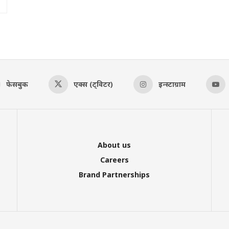
फेसबुक
एक्स (ट्विटर)
इन्स्टाग्राम
About us
Careers
Brand Partnerships