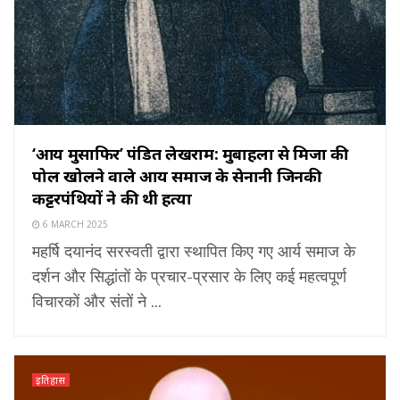
‘आर्य मुसाफिर’ पंडित लेखराम: मुबाहला से मिर्जा की
पोल खोलने वाले आर्य समाज के सेनानी जिनकी
कट्टरपंथियों ने की थी हत्या
6 MARCH 2025
महर्षि दयानंद सरस्वती द्वारा स्थापित किए गए आर्य समाज के
दर्शन और सिद्धांतों के प्रचार-प्रसार के लिए कई महत्वपूर्ण
विचारकों और संतों ने ...
इतिहास