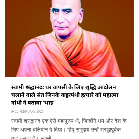
स्वामी श्रद्धानंद: घर वापसी के लिए शुद्धि आंदोलन
चलाने वाले संत जिनके कट्टरपंथी हत्यारे को महात्मा
गांधी ने बताया ‘भाई’
22 FEBRUARY 2025
स्वामी श्रद्धानंद एक ऐसे महापुरुष थे, जिन्होंने धर्म और देश के
लिए अपना बलिदान दे दिया। हिंदू समुदाय उन्हें श्रद्धापूर्वक
याद करता है। स्वामी ...