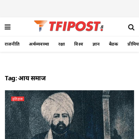
राजनीति
अर्थव्यवस्था
रक्षा
विश्व
ज्ञान
बैठक
प्रीमि
Tag:
आर्य समाज
इतिहास