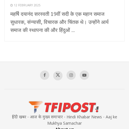
12 FEBRUARY 2025
महर्षि दयानंद सरस्वती 19वीं सदी के एक महान समाज
सुधारक, संन्यासी, विचारक और चिंतक थे। उन्होंने आर्य
समाज की स्थापना की और हिंदुओं ...
हिंदी खबर - आज के मुख्य समाचार - Hindi Khabar News - Aaj ke
Mukhya Samachar