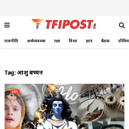
राजनीति
अर्थव्यवस्था
रक्षा
विश्व
ज्ञान
बैठक
प्रीमि
Tag:
आशु बच्चन
चर्चित