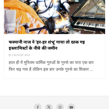
फरमानी नाज़ ने ‘हर-हर शंभू’ गाया तो दरक गई
इस्लामिस्टों के नीचे की जमीन
3 AUGUST 2022
हाल ही में मुस्लिम धार्मिक गुरुओं के गुस्से का पारा एक बार
फिर चढ़ गया है लेकिन इस बार उनके गुस्से का शिकार ...