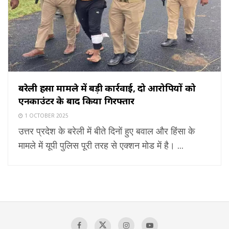
बरेली हिंसा मामले में बड़ी कार्रवाई, दो आरोपियों को
एनकाउंटर के बाद किया गिरफ्तार
1 OCTOBER 2025
उत्तर प्रदेश के बरेली में बीते दिनों हुए बवाल और हिंसा के
मामले में यूपी पुलिस पूरी तरह से एक्शन मोड में है। ...