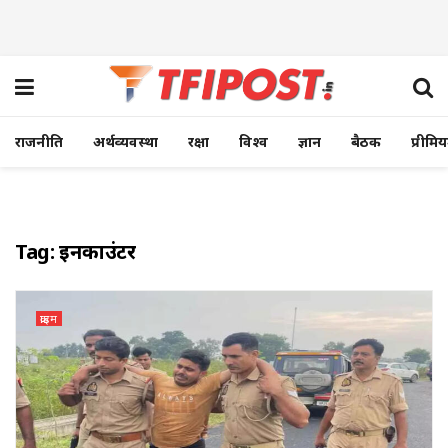
राजनीति
अर्थव्यवस्था
रक्षा
विश्व
ज्ञान
बैठक
प्रीमि
Tag:
इनकाउंटर
क्राइम