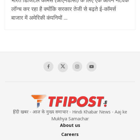
लॉन्च कर रहा है क्योंकि सरकार तेजी से बढ़ते ई-कॉमर्स
बाजार में अमेरिकी कंपनियों ...
हिंदी खबर - आज के मुख्य समाचार - Hindi Khabar News - Aaj ke
Mukhya Samachar
About us
Careers