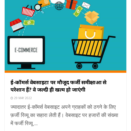
ई-कॉमर्स वेबसाइटों पर मौजूद फर्जी समीक्षाओं से
परेशान हैं? वे जल्दी ही खत्म हो जाएंगी
29 MAY 2022
ज्यादातर ई-कॉमर्स वेबसाइट अपने ग्राहकों को ठगने के लिए
फ़र्जी रिव्यू का सहारा लेती हैं। वेबसाइट पर हजारों की संख्या
में फर्जी रिव्यू ...