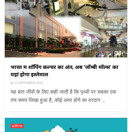
भारत में शॉपिंग कल्चर का अंत, अब ‘जॉम्बी मॉल्स’ का
यहां होगा इस्तेमाल
22 SEPTEMBER 2022
यह बात जीवों के लिए कही जाती है कि पृथ्वी पर सबका एक
तय समय लिखा हुआ है, कोई अमर होने का वरदान ...
वाणिज्य