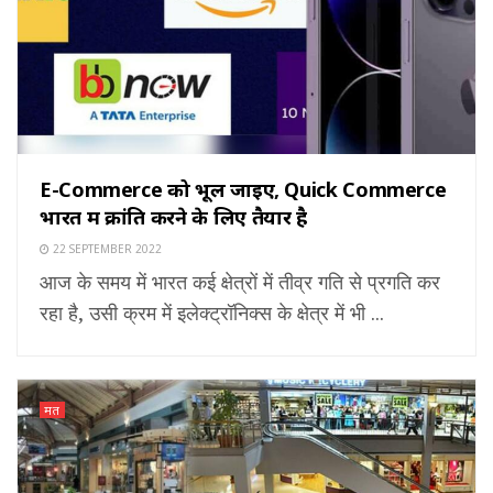
E-Commerce को भूल जाइए, Quick Commerce
भारत में क्रांति करने के लिए तैयार है
22 SEPTEMBER 2022
आज के समय में भारत कई क्षेत्रों में तीव्र गति से प्रगति कर
रहा है, उसी क्रम में इलेक्ट्रॉनिक्स के क्षेत्र में भी ...
मत