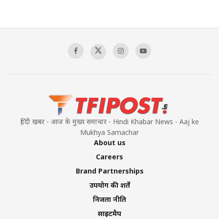
हिंदी खबर - आज के मुख्य समाचार - Hindi Khabar News - Aaj ke
Mukhya Samachar
About us
Careers
Brand Partnerships
उपयोग की शर्तें
निजता नीति
साइटमैप