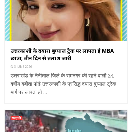
उत्तरकाशी के दयारा बुग्याल ट्रेक पर लापता हुई MBA
छात्रा, तीन दिन से तलाश जारी
3 JUNE 2026
उत्तराखंड के नैनीताल जिले के रामनगर की रहने वाली 24
वर्षीय बबीता पांडे उत्तरकाशी के प्रसिद्ध दयारा बुग्याल ट्रेक
मार्ग पर लापता हो ...
संस्कृति