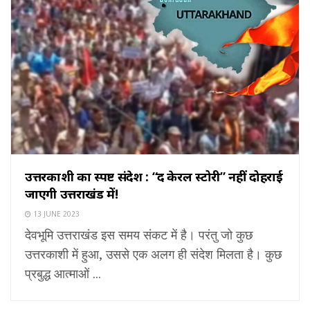
उत्तरकाशी का स्पष्ट संदेश : “द केरल स्टोरी” नहीं दोहराई
जाएगी उत्तराखंड में!
13 JUNE 2023
देवभूमि उत्तराखंड इस समय संकट में है। परंतु जो कुछ
उत्तरकाशी में हुआ, उससे एक अलग ही संदेश मिलता है। कुछ
प्रबुद्ध आत्माओं ...