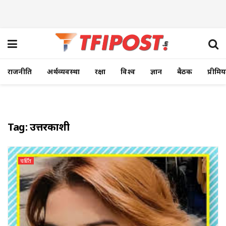
राजनीति
अर्थव्यवस्था
रक्षा
विश्व
ज्ञान
बैठक
प्रीमि
Tag:
उत्तरकाशी
चर्चित