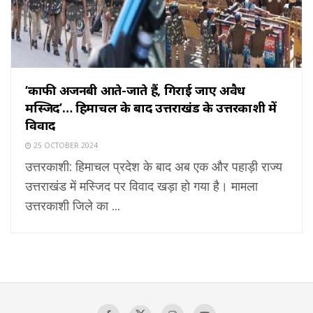
‘काफी अजनबी आते-जाते हैं, गिराई जाए अवैध
मस्जिद’… हिमाचल के बाद उत्तराखंड के उत्तरकाशी में
विवाद
25 OCTOBER 2024
उत्तरकाशी: हिमाचल प्रदेश के बाद अब एक और पहाड़ी राज्य
उत्तराखंड में मस्जिद पर विवाद खड़ा हो गया है। मामला
उत्तरकाशी जिले का ...