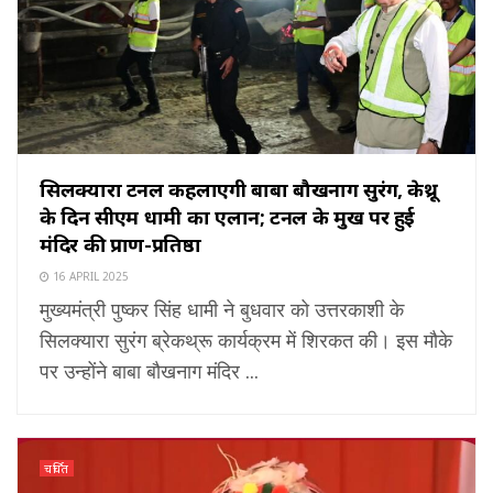
सिलक्यारा टनल कहलाएगी बाबा बौखनाग सुरंग, ब्रेकथ्रू
के दिन सीएम धामी का एलान; टनल के मुख पर हुई
मंदिर की प्राण-प्रतिष्ठा
16 APRIL 2025
मुख्यमंत्री पुष्कर सिंह धामी ने बुधवार को उत्तरकाशी के
सिलक्यारा सुरंग ब्रेकथ्रू कार्यक्रम में शिरकत की। इस मौके
पर उन्होंने बाबा बौखनाग मंदिर ...
चर्चित