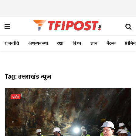
राजनीति
अर्थव्यवस्था
रक्षा
विश्व
ज्ञान
बैठक
प्रीमि
Tag:
उत्तराखंड न्यूज
चर्चित