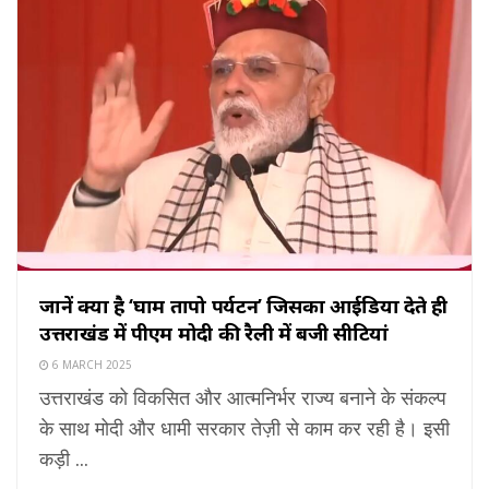
जानें क्या है ‘घाम तापो पर्यटन’ जिसका आईडिया देते ही
उत्तराखंड में पीएम मोदी की रैली में बजी सीटियां
6 MARCH 2025
उत्तराखंड को विकसित और आत्मनिर्भर राज्य बनाने के संकल्प
के साथ मोदी और धामी सरकार तेज़ी से काम कर रही है। इसी
कड़ी ...