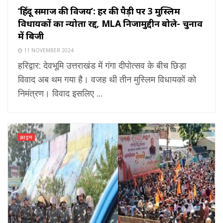
‘हिंदू समाज की विजय’: हर की पैड़ी पर 3 मुस्लिम
विधायकों का न्योता रद्द, MLA निजामुद्दीन बोले- चुनाव
में बिजी
11 NOVEMBER 2024
हरिद्वार: देवभूमि उत्तराखंड में गंगा दीपोत्सव के बीच छिड़ा
विवाद अब थम गया है। वजह थी तीन मुस्लिम विधायकों को
निमंत्रण। विवाद इसलिए ...
क्राइम