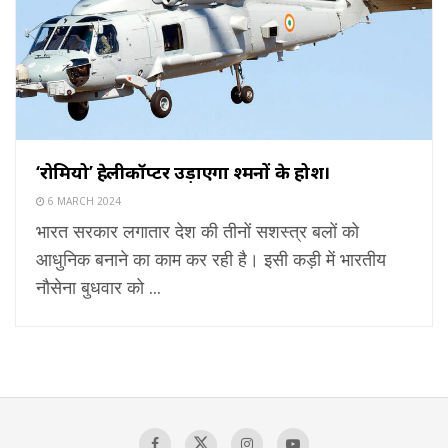
‘रोमियो’ हेलीकॉप्टर उड़ाएगा दुश्मनों के होश।
6 MARCH 2024
भारत सरकार लगातार देश की तीनों सशस्त्र बलों को
आधुनिक बनाने का काम कर रही है। इसी कड़ी में भारतीय
नौसेना बुधवार को ...