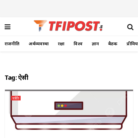
राजनीति
अर्थव्यवस्था
रक्षा
विश्व
ज्ञान
बैठक
प्रीमि
Tag:
ऐसी
चर्चित