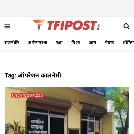
राजनीति
अर्थव्यवस्था
रक्षा
विश्व
ज्ञान
बैठक
प्रीमि
Tag:
ऑपरेशन कालनेमी
UNCATEGORIZED