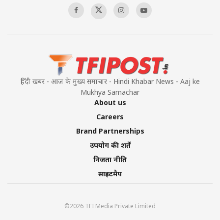
हिंदी खबर - आज के मुख्य समाचार - Hindi Khabar News - Aaj ke
Mukhya Samachar
About us
Careers
Brand Partnerships
उपयोग की शर्तें
निजता नीति
साइटमैप
©2026 TFI Media Private Limited