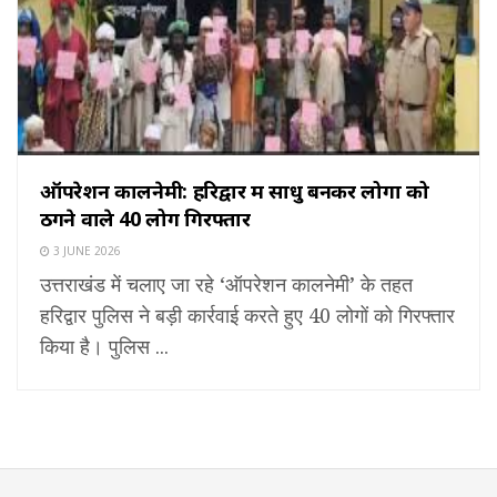
ऑपरेशन कालनेमी: हरिद्वार में साधु बनकर लोगों को
ठगने वाले 40 लोग गिरफ्तार
3 JUNE 2026
उत्तराखंड में चलाए जा रहे ‘ऑपरेशन कालनेमी’ के तहत
हरिद्वार पुलिस ने बड़ी कार्रवाई करते हुए 40 लोगों को गिरफ्तार
किया है। पुलिस ...