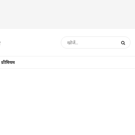
प्रीमियम