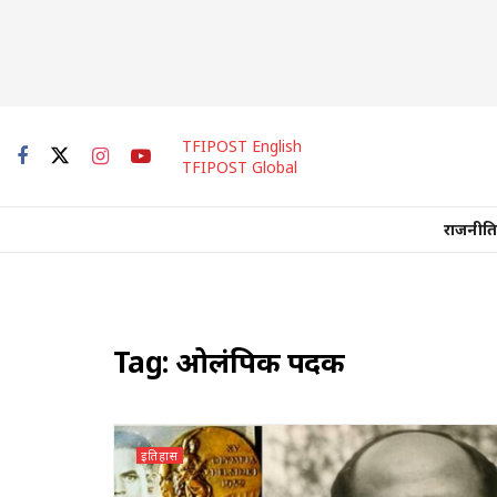
TFIPOST English
TFIPOST Global
राजनीति
Tag:
ओलंपिक पदक
इतिहास