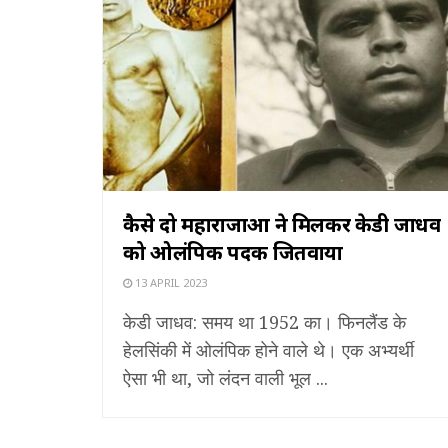
कैसे दो महाराजाओं ने मिलकर केडी जाधव
को ओलंपिक पदक जितवाया
13 APRIL 2023
केडी जाधव: समय था 1952 का। फिनलैंड के
हेलसिंकी में ओलंपिक होने वाले थे। एक अभ्यर्थी
ऐसा भी था, जो लंदन वाली भूल ...