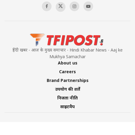
हिंदी खबर - आज के मुख्य समाचार - Hindi Khabar News - Aaj ke
Mukhya Samachar
About us
Careers
Brand Partnerships
उपयोग की शर्तें
निजता नीति
साइटमैप
©2026 TFI Media Private Limited