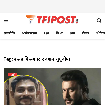
राजनीति
अर्थव्यवस्था
रक्षा
विश्व
ज्ञान
बैठक
प्रीमि
Tag:
कन्नड़ फिल्म स्टार दर्शन थुगुदीपा
चलचित्र