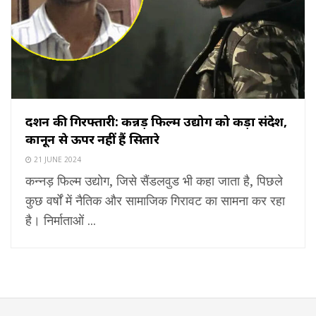
दर्शन की गिरफ्तारी: कन्नड़ फिल्म उद्योग को कड़ा संदेश,
कानून से ऊपर नहीं हैं सितारे
21 JUNE 2024
कन्नड़ फिल्म उद्योग, जिसे सैंडलवुड भी कहा जाता है, पिछले
कुछ वर्षों में नैतिक और सामाजिक गिरावट का सामना कर रहा
है। निर्माताओं ...