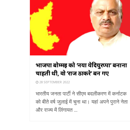
भाजपा बोम्मई को ‘नया येदियुरप्पा’ बनाना
चाहती थी, वो ‘राज ठाकरे’ बन गए
28 SEPTEMBER 2022
भारतीय जनता पार्टी ने सीएम बदलीकरण में कर्नाटक
को बीते वर्ष जुलाई में चुना था। यहां अपने पुराने नेता
और राज्य में लिंगायत ...