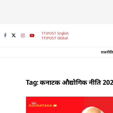
TFIPOST English
TFIPOST Global
राजनीति
Tag:
कर्नाटक औद्योगिक नीति 20
मत