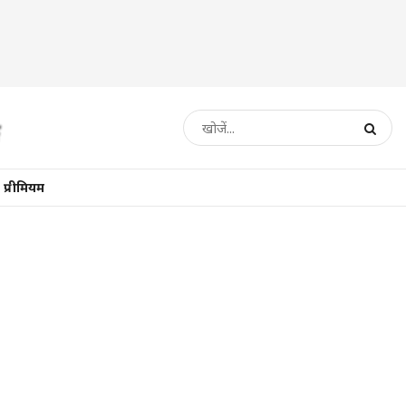
प्रीमियम