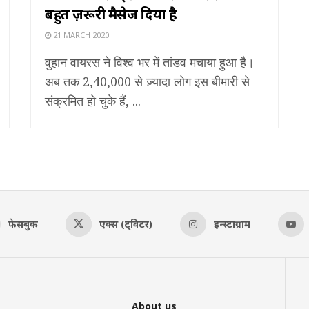
बहुत ज़रूरी मैसेज दिया है
21 MARCH 2020
वुहान वायरस ने विश्व भर में तांडव मचाया हुआ है।
अब तक 2,40,000 से ज़्यादा लोग इस बीमारी से
संक्रमित हो चुके हैं, ...
फेसबुक
एक्स (ट्विटर)
इन्स्टाग्राम
About us