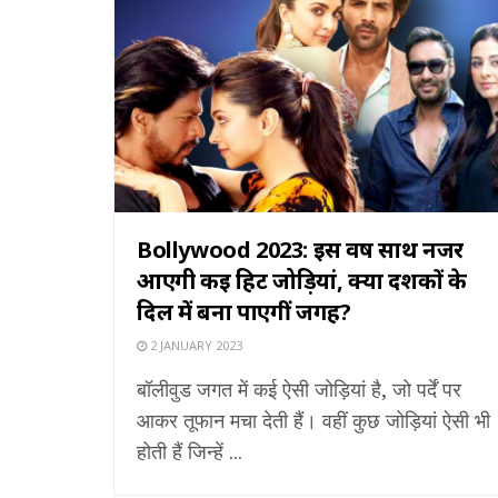
Bollywood 2023: इस वर्ष साथ नजर
आएगी कई हिट जोड़ियां, क्या दर्शकों के
दिल में बना पाएगीं जगह?
2 JANUARY 2023
बॉलीवुड जगत में कई ऐसी जोड़ियां है, जो पर्दें पर
आकर तूफान मचा देती हैं। वहीं कुछ जोड़ियां ऐसी भी
होती हैं जिन्हें ...