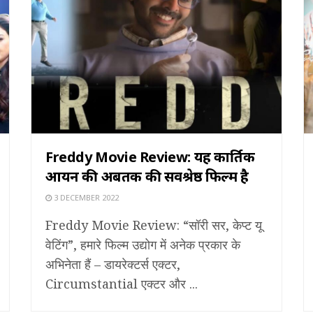
Freddy Movie Review: यह कार्तिक
आर्यन की अबतक की सर्वश्रेष्ठ फिल्म है
3 DECEMBER 2022
Freddy Movie Review: “सॉरी सर, केप्ट यू
वेटिंग”, हमारे फिल्म उद्योग में अनेक प्रकार के
अभिनेता हैं – डायरेक्टर्स एक्टर,
Circumstantial एक्टर और ...