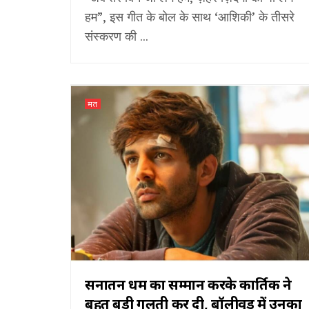
हम”, इस गीत के बोल के साथ ‘आशिकी’ के तीसरे
संस्करण की ...
मत
सनातन धर्म का सम्मान करके कार्तिक ने
बहुत बड़ी गलती कर दी, बॉलीवुड में उनका