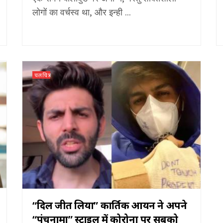
लोगों का वर्चस्व था, और इन्ही ...
चलचित्र
“दिल जीत लिया” कार्तिक आर्यन ने अपने
“पंचनामा” स्टाइल में कोरोना पर सबको