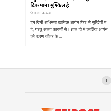
टिक पाना मुश्किल है
18 APRIL 2021
इन दिनों अभिनेता कार्तिक आर्यन फिर से सुर्खियों में
है, परंतु अलग कारणों से। हाल ही में कार्तिक आर्यन
को करण जौहर के ...