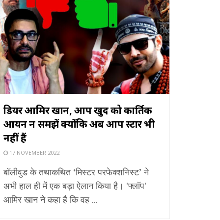
डियर आमिर खान, आप खुद को कार्तिक
आर्यन न समझें क्योंकि अब आप स्टार भी
नहीं हैं
17 NOVEMBER 2022
बॉलीवुड के तथाकथित ‘मिस्टर परफेक्शनिस्ट’ ने
अभी हाल ही में एक बड़ा ऐलान किया है। 'फ्लॉप'
आमिर खान ने कहा है कि वह ...