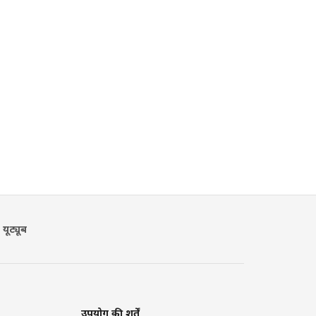
यूट्यूब
उपयोग की शर्तें