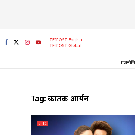
TFIPOST English
TFIPOST Global
राजनीति
Tag:
कार्तिक आर्यन
चलचित्र