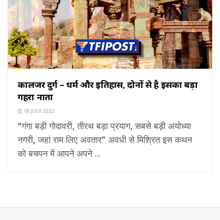
कालिंजर दुर्ग – धर्म और इतिहास, दोनों से है इसका बड़ा
गहरा नाता
18 JULY 2022
“गंगा बड़ी गोदावरी, तीरथ बड़ा प्रयाग, सबसे बड़ी अयोध्या
नगरी, जहां राम लिए अवतार” अवधी से मिश्रित इस कथन
को बचपन में आपने अपने ...