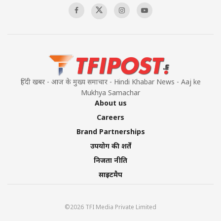
हिंदी खबर - आज के मुख्य समाचार - Hindi Khabar News - Aaj ke
Mukhya Samachar
About us
Careers
Brand Partnerships
उपयोग की शर्तें
निजता नीति
साइटमैप
©2026 TFI Media Private Limited