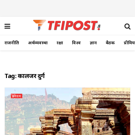
राजनीति
अर्थव्यवस्था
रक्षा
विश्व
ज्ञान
बैठक
प्रीमि
Tag:
कालिंजर दुर्ग
प्रीमियम