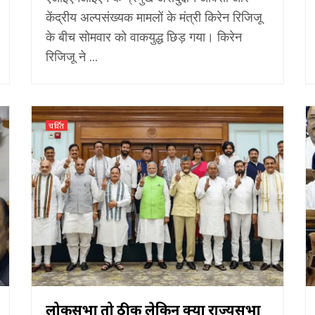
केंद्रीय अल्पसंख्यक मामलों के मंत्री किरेन रिजिजू
के बीच सोमवार को वाकयुद्ध छिड़ गया। किरेन
रिजिजू ने ...
चर्चित
लोकसभा तो ठीक लेकिन क्या राज्यसभा