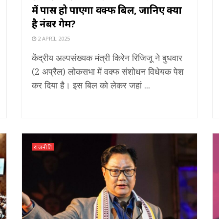
में पास हो पाएगा वक्फ बिल, जानिए क्या
है नंबर गेम?
2 APRIL 2025
केंद्रीय अल्पसंख्यक मंत्री किरेन रिजिजू ने बुधवार
(2 अप्रैल) लोकसभा में वक्फ संशोधन विधेयक पेश
कर दिया है। इस बिल को लेकर जहां ...
राजनीति