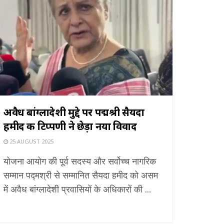
अवैध बांग्लादेशी मुद्दे पर पद्मश्री सैयदा
हमीद की टिप्पणी ने छेड़ा नया विवाद
25 AUGUST 2025
योजना आयोग की पूर्व सदस्य और सर्वोच्च नागरिक
सम्मान पद्मश्री से सम्मानित सैयदा हमीद को असम
में अवैध बांग्लादेशी प्रवासियों के अधिकारों की ...