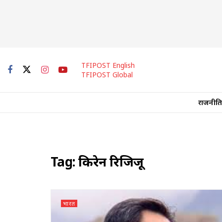
TFIPOST English
TFIPOST Global
राजनीति
Tag:
किरेन रिजिजू
भारत