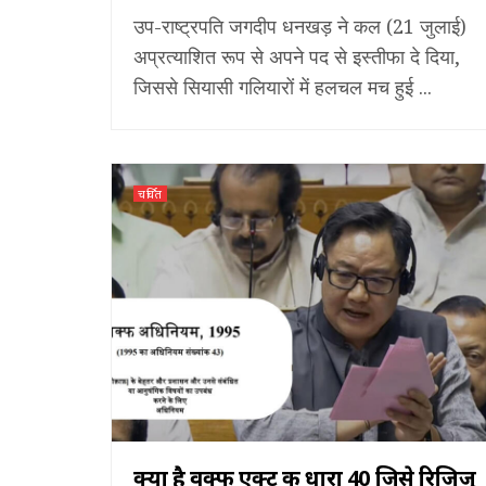
उप-राष्ट्रपति जगदीप धनखड़ ने कल (21 जुलाई)
अप्रत्याशित रूप से अपने पद से इस्तीफा दे दिया,
जिससे सियासी गलियारों में हलचल मच हुई ...
चर्चित
क्या है वक्फ एक्ट की धारा 40 जिसे रिजिजू