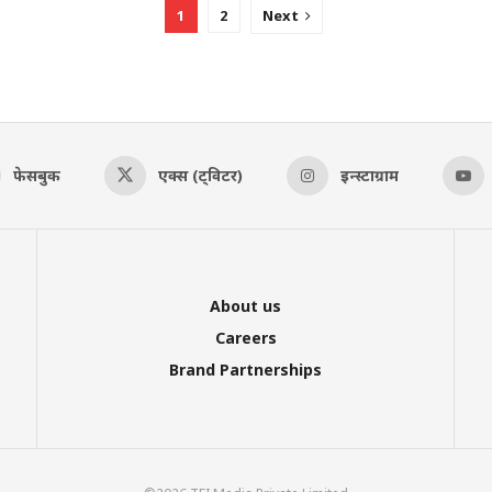
1
2
Next
फेसबुक
एक्स (ट्विटर)
इन्स्टाग्राम
About us
Careers
Brand Partnerships