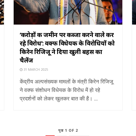
‘करोड़ों की जमीन पर कब्जा करने वाले कर
रहे विरोध’: वक्फ विधेयक के विरोधियों को
किरेन रिजिजू ने दिया खुली बहस का
चैलेंज
31 MARCH 2025
केंद्रीय अल्पसंख्यक मामलों के मंत्री किरेन रिजिजू
ने वक्फ संशोधन विधेयक के विरोध में हो रहे
प्रदर्शनों को लेकर खुलकर बात की है। ...
पृष्ठ 1 OF 2