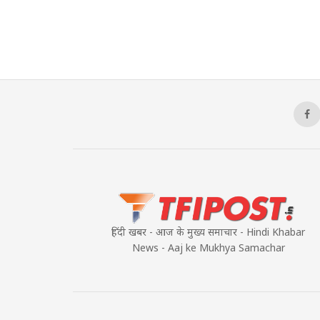
हिंदी खबर - आज के मुख्य समाचार - Hindi Khabar
News - Aaj ke Mukhya Samachar