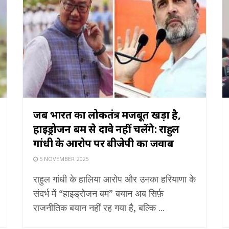
जब भारत का लोकतंत्र मजबूत खड़ा है,
हाइड्रोजन बम से दावे नहीं चलेंगे: राहुल
गांधी के आरोप पर बीजेपी का जवाब
5 NOVEMBER 2025
राहुल गांधी के हालिया आरोप और उनका हरियाणा के
संदर्भ में “हाइड्रोजन बम” बयान अब सिर्फ़
राजनीतिक बयान नहीं रह गया है, बल्कि ...