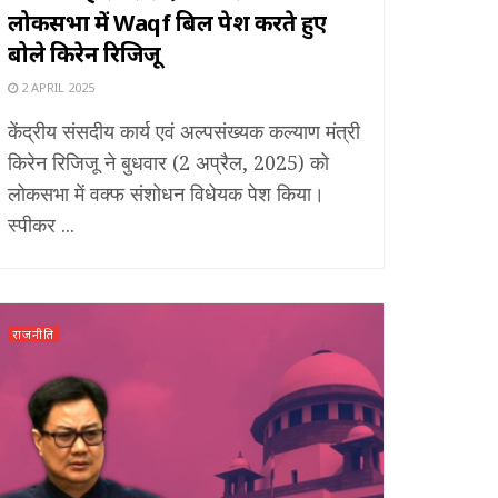
लोकसभा में Waqf बिल पेश करते हुए
बोले किरेन रिजिजू
2 APRIL 2025
केंद्रीय संसदीय कार्य एवं अल्पसंख्यक कल्याण मंत्री
किरेन रिजिजू ने बुधवार (2 अप्रैल, 2025) को
लोकसभा में वक्फ संशोधन विधेयक पेश किया।
स्पीकर ...
राजनीति