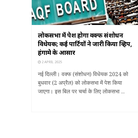
लोकसभा में पेश होगा वक्फ संशोधन
विधेयक; कई पार्टियों ने जारी किया व्हिप,
हंगामे के आसार
2 APRIL 2025
नई दिल्ली। वक्फ (संशोधन) विधेयक 2024 को
बुधवार (2 अप्रैल) को लोकसभा में पेश किया
जाएगा। इस बिल पर चर्चा के लिए लोकसभा ...