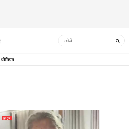
प्रीमियम
क्राइम