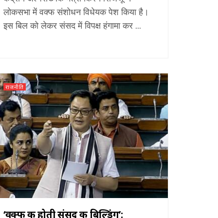
लोकसभा में वक्फ संशोधन विधेयक पेश किया है।
इस बिल को लेकर संसद में विपक्ष हंगामा कर ...
राजनीति
‘वक्फ की होती संसद की बिल्डिंग’: