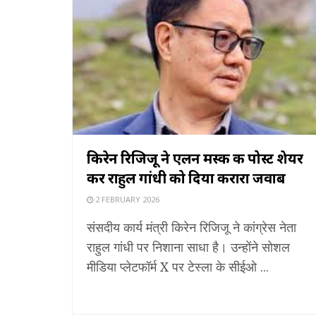
किरेन रिजिजू ने एलन मस्क की पोस्ट शेयर
कर राहुल गांधी को दिया करारा जवाब
2 FEBRUARY 2026
संसदीय कार्य मंत्री किरेन रिजिजू ने कांग्रेस नेता
राहुल गांधी पर निशाना साधा है। उन्होंने सोशल
मीडिया प्लेटफॉर्म X पर टेस्ला के सीईओ ...