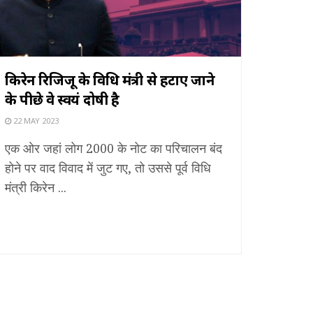
किरेन रिजिजू के विधि मंत्री से हटाए जाने
के पीछे वे स्वयं दोषी है
22 MAY 2023
एक ओर जहां लोग 2000 के नोट का परिचालन बंद
होने पर वाद विवाद में जुट गए, तो उससे पूर्व विधि
मंत्री किरेन ...