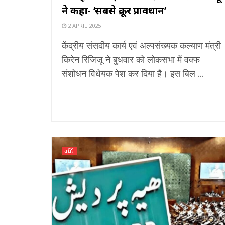
ने कहा- ‘सबसे क्रूर प्रावधान’
2 APRIL 2025
केंद्रीय संसदीय कार्य एवं अल्पसंख्यक कल्याण मंत्री
किरेन रिजिजू ने बुधवार को लोकसभा में वक्फ
संशोधन विधेयक पेश कर दिया है। इस बिल ...
चर्चित