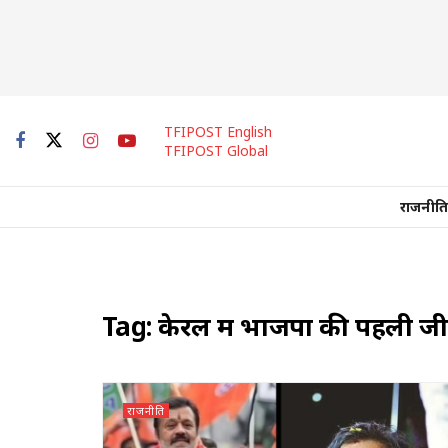
TFIPOST English
TFIPOST Global
राजनीति
Tag:
केरल में भाजपा की पहली ज
राजनीति