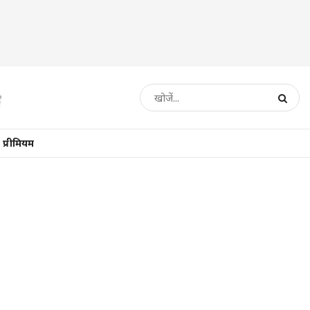
प्रीमियम