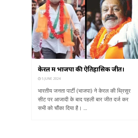
केरल में भाजपा की ऐतिहासिक जीत।
5 JUNE 2024
भारतीय जनता पार्टी (भाजपा) ने केरल की थ्रिसुर
सीट पर आजादी के बाद पहली बार जीत दर्ज कर
सभी को चौंका दिया है। ...