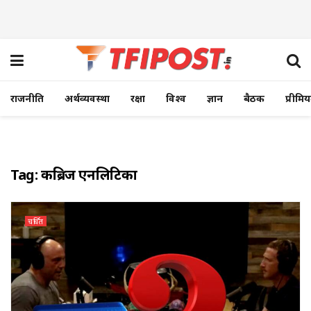
राजनीति
अर्थव्यवस्था
रक्षा
विश्व
ज्ञान
बैठक
प्रीमि
Tag:
कैंब्रिज एनलिटिका
चर्चित