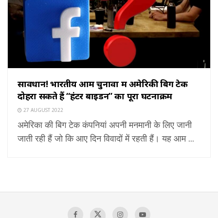
सावधान! भारतीय आम चुनावों में अमेरिकी बिग टेक
दोहरा सकते हैं “हंटर बाइडन” का पूरा घटनाक्रम
27 AUGUST 2022
अमेरिका की बिग टेक कंपनियां अपनी मनमानी के लिए जानी
जाती रही हैं जो कि आए दिन विवादों में रहती हैं। यह आम ...