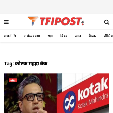
राजनीति
अर्थव्यवस्था
रक्षा
विश्व
ज्ञान
बैठक
प्रीमि
Tag:
कोटक महिंद्रा बैंक
चर्चित