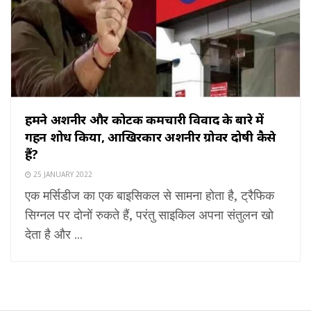
हमने अशनीर और कोटक कर्मचारी विवाद के बारे में
गहन शोध किया, आखिरकार अशनीर ग्रोवर दोषी कैसे
हैं?
25 JANUARY 2022
एक मर्सिडीज का एक बाइसिकल से सामना होता है, ट्रैफिक
सिग्नल पर दोनों रुकते हैं, परंतु साइकिल अपना संतुलन खो
देता है और ...