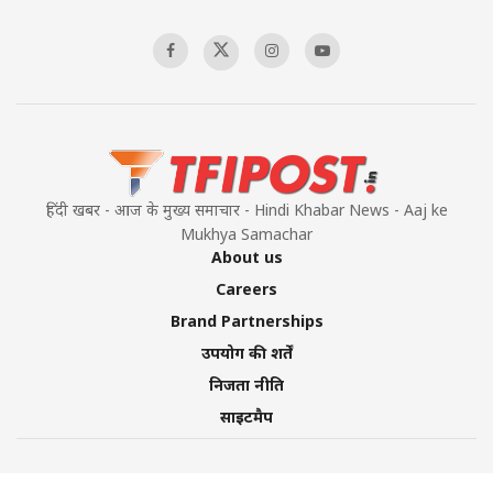
हिंदी खबर - आज के मुख्य समाचार - Hindi Khabar News - Aaj ke
Mukhya Samachar
About us
Careers
Brand Partnerships
उपयोग की शर्तें
निजता नीति
साइटमैप
©2026 TFI Media Private Limited