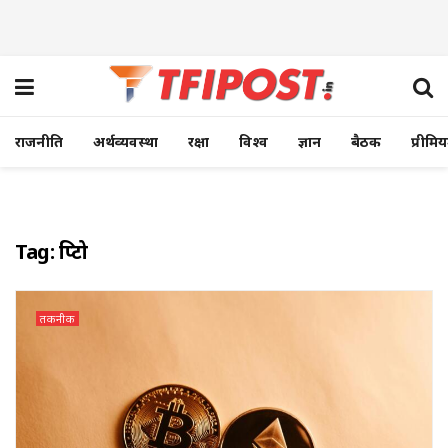
राजनीति
अर्थव्यवस्था
रक्षा
विश्व
ज्ञान
बैठक
प्रीमि
Tag:
क्रिप्टो
तकनीक