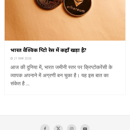
भारत वैश्विक क्रिप्टो रेस में कहाँ खड़ा है?
21 MAY 2026
आज की दुनिया में, भारत जमीनी स्तर पर क्रिप्टोकरेंसी के
व्यापक अपनाने में अग्रणी बन चुका है। यह इस बात का
संकेत है ...