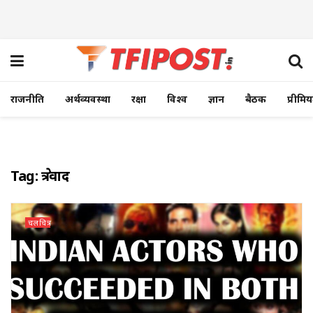
राजनीति
अर्थव्यवस्था
रक्षा
विश्व
ज्ञान
बैठक
प्रीमि
Tag:
क्षेत्रवाद
चलचित्र