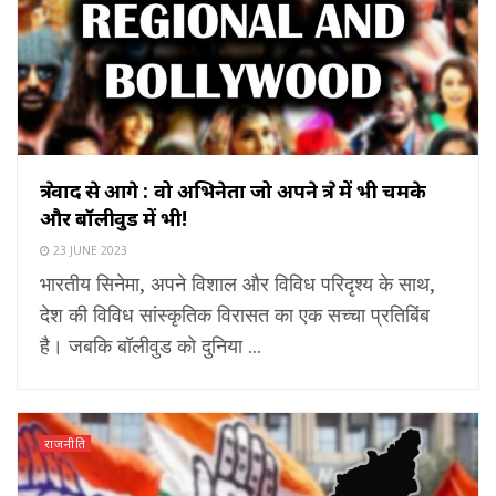
क्षेत्रवाद से आगे : वो अभिनेता जो अपने क्षेत्र में भी चमके
और बॉलीवुड में भी!
23 JUNE 2023
भारतीय सिनेमा, अपने विशाल और विविध परिदृश्य के साथ,
देश की विविध सांस्कृतिक विरासत का एक सच्चा प्रतिबिंब
है। जबकि बॉलीवुड को दुनिया ...
राजनीति