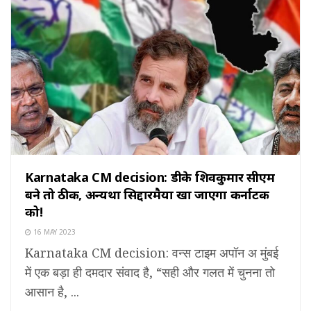
Karnataka CM decision: डीके शिवकुमार सीएम
बने तो ठीक, अन्यथा सिद्दारमैया खा जाएगा कर्नाटक
को!
16 MAY 2023
Karnataka CM decision: वन्स टाइम अपॉन अ मुंबई
में एक बड़ा ही दमदार संवाद है, “सही और गलत में चुनना तो
आसान है, ...