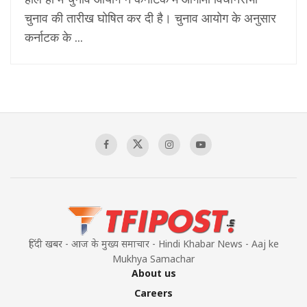
चुनाव की तारीख घोषित कर दी है। चुनाव आयोग के अनुसार
कर्नाटक के ...
हिंदी खबर - आज के मुख्य समाचार - Hindi Khabar News - Aaj ke
Mukhya Samachar
About us
Careers