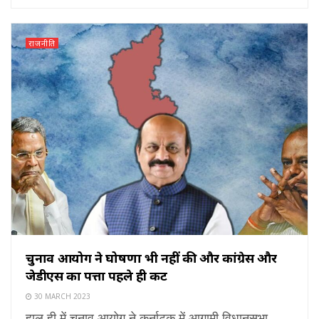
राजनीति
चुनाव आयोग ने घोषणा भी नहीं की और कांग्रेस और
जेडीएस का पत्ता पहले ही कट
30 MARCH 2023
हाल ही में चुनाव आयोग ने कर्नाटक में आगामी विधानसभा