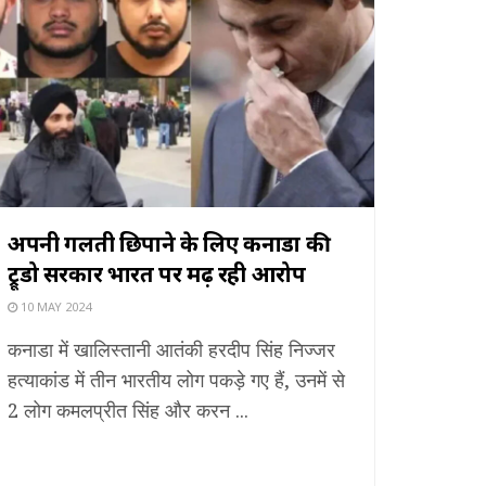
अपनी गलती छिपाने के लिए कनाडा की
ट्रूडो सरकार भारत पर मढ़ रही आरोप
10 MAY 2024
कनाडा में खालिस्तानी आतंकी हरदीप सिंह निज्जर
हत्याकांड में तीन भारतीय लोग पकड़े गए हैं, उनमें से
2 लोग कमलप्रीत सिंह और करन ...