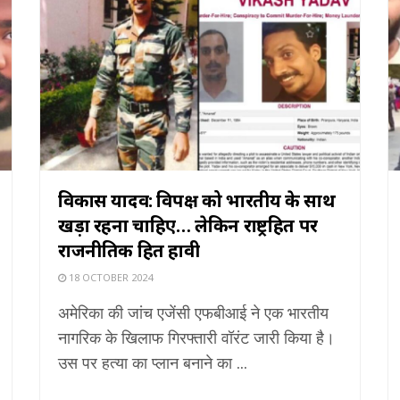
विकास यादव: विपक्ष को भारतीय के साथ
खड़ा रहना चाहिए… लेकिन राष्ट्रहित पर
राजनीतिक हित हावी
18 OCTOBER 2024
अमेरिका की जांच एजेंसी एफबीआई ने एक भारतीय
नागरिक के खिलाफ गिरफ्तारी वॉरंट जारी किया है।
उस पर हत्या का प्लान बनाने का ...