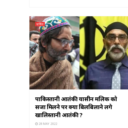
चर्चित
पाकिस्तानी आतंकी यासीन मलिक को
सजा मिलने पर क्यों बिलबिलाने लगे
खालिस्तानी आतंकी ?
28 MAY 2022