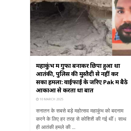
महाकुंभ में गुफा बनाकर छिपा हुआ था
आतंकी, पुलिस की मुस्तैदी से नहीं कर
सका हमला: वाईफाई के जरिए Pak में बैठे
आकाओं से करता था बात
10 MARCH 2025
सनातन के सबसे बड़े महोत्सव महाकुंभ को बदनाम
करने के लिए हर तरह से कोशिशें की गई थीं। साथ
ही आतंकी हमले की ...