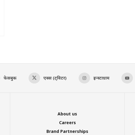
फेसबुक
एक्स (ट्विटर)
इन्स्टाग्राम
About us
Careers
Brand Partnerships