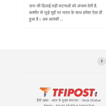
ज़रा-सी ढिलाई बड़ी घटनाओं को अंजाम देती है.
कश्मीर से जुड़े मुद्दों पर भारत के साथ हमेशा ऐसा ही
हुआ है। अब आतंकी ...
हिंदी खबर - आज के मुख्य समाचार - Hindi Khabar
News - Aaj ke Mukhya Samachar