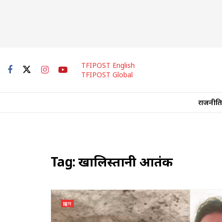
TFIPOST English
TFIPOST Global
राजनीति
Tag:
खालिस्तानी आतंकी
क्राइम