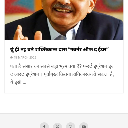
यूं ही नहीं बने शक्तिकान्त दास “गवर्नर ऑफ द ईयर”
18 MARCH 2023
पता है संसार का सबसे बड़ा भ्रम क्या है? फर्स्ट इंप्रेशन इज
द लास्ट इंप्रेशन। पूर्वाग्रह कितना हानिकारक हो सकता है,
ये इसी ...