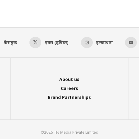
फेसबुक
एक्स (ट्विटर)
इन्स्टाग्राम
About us
Careers
Brand Partnerships
©2026 TFI Media Private Limited