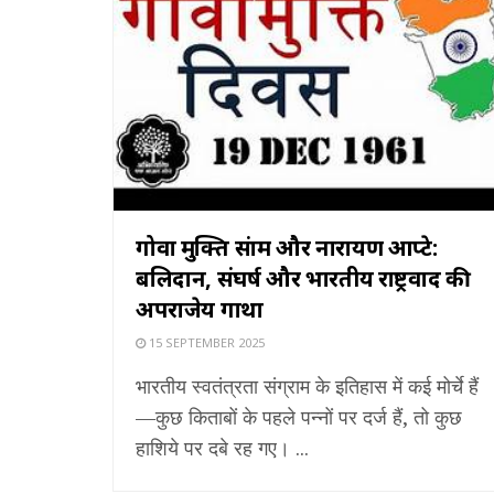
गोवा मुक्ति संग्राम और नारायण आप्टे:
बलिदान, संघर्ष और भारतीय राष्ट्रवाद की
अपराजेय गाथा
15 SEPTEMBER 2025
भारतीय स्वतंत्रता संग्राम के इतिहास में कई मोर्चे हैं
—कुछ किताबों के पहले पन्नों पर दर्ज हैं, तो कुछ
हाशिये पर दबे रह गए। ...