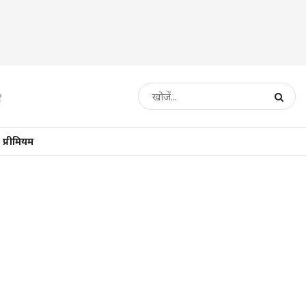
प्रीमियम