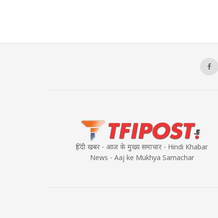
हिंदी खबर - आज के मुख्य समाचार - Hindi Khabar
News - Aaj ke Mukhya Samachar