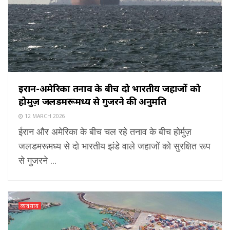
ईरान-अमेरिका तनाव के बीच दो भारतीय जहाजों को
होर्मुज़ जलडमरूमध्य से गुजरने की अनुमति
12 MARCH 2026
ईरान और अमेरिका के बीच चल रहे तनाव के बीच होर्मुज़
जलडमरूमध्य से दो भारतीय झंडे वाले जहाजों को सुरक्षित रूप
से गुजरने ...
व्यवसाय