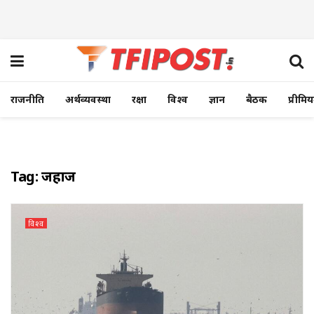
राजनीति
अर्थव्यवस्था
रक्षा
विश्व
ज्ञान
बैठक
प्रीमि
Tag:
जहाज
विश्व