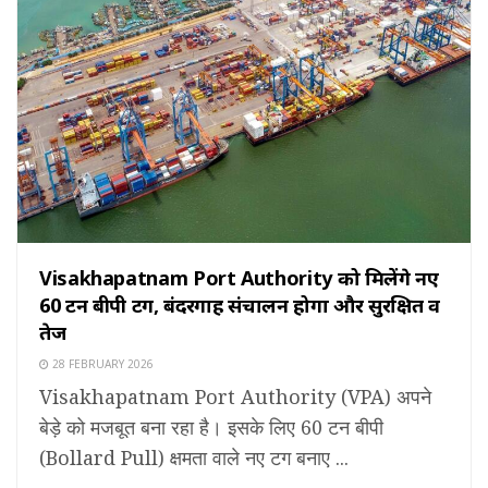
Visakhapatnam Port Authority को मिलेंगे नए
60 टन बीपी टग, बंदरगाह संचालन होगा और सुरक्षित व
तेज
28 FEBRUARY 2026
Visakhapatnam Port Authority (VPA) अपने
बेड़े को मजबूत बना रहा है। इसके लिए 60 टन बीपी
(Bollard Pull) क्षमता वाले नए टग बनाए ...