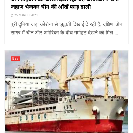
जहाज़ भेजकर चीन की आँखें फाड़ डाली
26 MARCH 2020
पूरी दुनिया जहां कोरोना से जूझती दिखाई दे रही है, दक्षिण चीन
सागर में चीन और अमेरिका के बीच गर्माहट देखने को मिल ...
विश्व