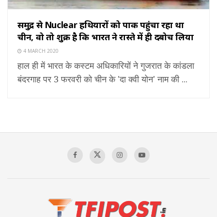
समुद्र से Nuclear हथियारों को पाक पहुंचा रहा था
चीन, वो तो शुक्र है कि भारत ने रास्ते में ही दबोच लिया
4 MARCH 2020
हाल ही में भारत के कस्टम अधिकारियों ने गुजरात के कांडला
बंदरगाह पर 3 फरवरी को चीन के 'दा क्वी योन' नाम की ...