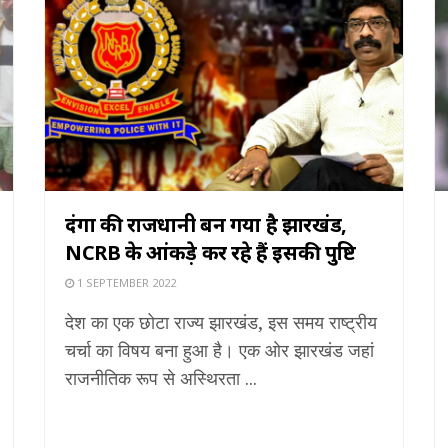
दंगों की राजधानी बन गया है झारखंड,
NCRB के आंकड़े कर रहे हैं इसकी पुष्टि
1 SEPTEMBER 2022
देश का एक छोटा राज्य झारखंड, इस समय राष्ट्रीय
चर्चा का विषय बना हुआ है। एक ओर झारखंड जहां
राजनीतिक रूप से अस्थिरता ...