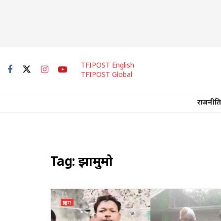
TFIPOST English
TFIPOST Global
राजनीति
Tag:
झामुमो
क्राइम