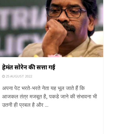
हेमंत सोरेन की सत्ता गई
25 AUGUST 2022
अपना पेट भरते-भरते नेता यह भूल जाते हैं कि
आजकल तंत्र मजबूत है, पकडे जाने की संभावना भी
उतनी ही प्रबल है और ...