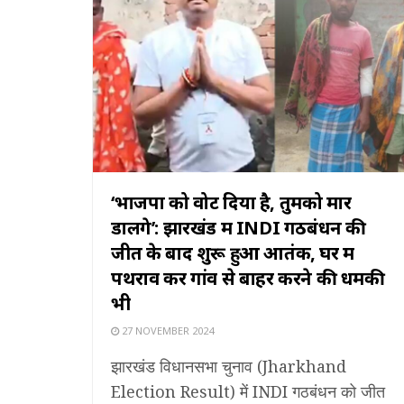
‘भाजपा को वोट दिया है, तुमको मार
डालेंगे’: झारखंड में INDI गठबंधन की
जीत के बाद शुरू हुआ आतंक, घर में
पथराव कर गांव से बाहर करने की धमकी
भी
27 NOVEMBER 2024
झारखंड विधानसभा चुनाव (Jharkhand
Election Result) में INDI गठबंधन को जीत