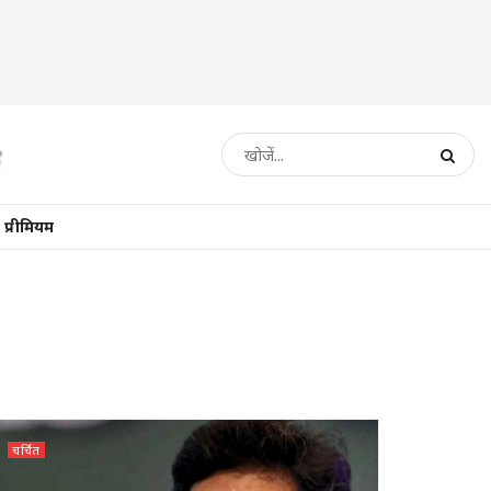
प्रीमियम
चर्चित