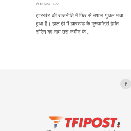
16 MAY 2022
झारखंड की राजनीति में फिर से उथल-पुथल मचा
हुआ है। हाल ही में झारखंड के मुख्यमंत्री हेमंत
सोरेन का नाम उस जमीन के ...