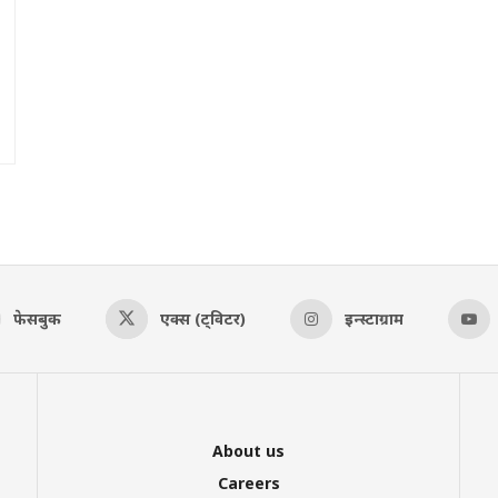
फेसबुक
एक्स (ट्विटर)
इन्स्टाग्राम
About us
Careers