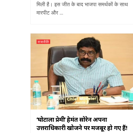
मिली है। इस जीत के बाद भाजपा समर्थकों के साथ
मारपीट और ...
राजनीति
‘घोटाला प्रेमी’ हेमंत सोरेन अपना
उत्तराधिकारी खोजने पर मजबूर हो गए हैं!