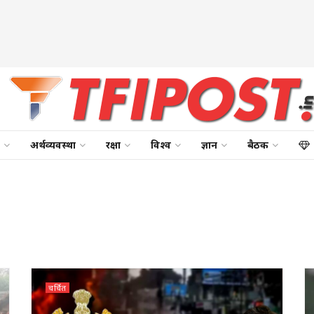
अर्थव्यवस्था
रक्षा
विश्व
ज्ञान
बैठक
चर्चित