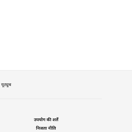
यूट्यूब
उपयोग की शर्तें
निजता नीति