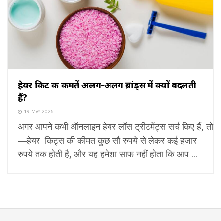
हेयर किट की कीमतें अलग-अलग ब्रांड्स में क्यों बदलती
हैं?​
19 MAY 2026
अगर आपने कभी ऑनलाइन हेयर लॉस ट्रीटमेंट्स सर्च किए हैं, तो 
—हेयर किट्स की कीमत कुछ सौ रुपये से लेकर कई हजार
रुपये तक होती है, और यह हमेशा साफ नहीं होता कि आप ...