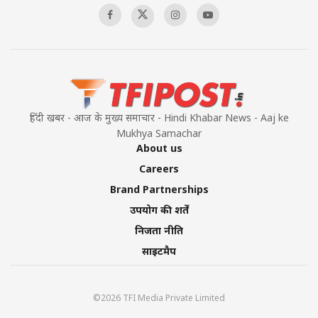
हिंदी खबर - आज के मुख्य समाचार - Hindi Khabar News - Aaj ke
Mukhya Samachar
About us
Careers
Brand Partnerships
उपयोग की शर्तें
निजता नीति
साइटमैप
©2026 TFI Media Private Limited