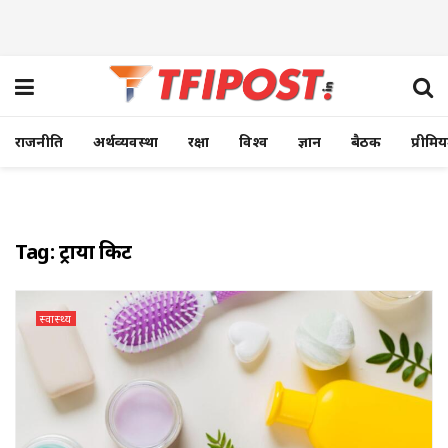
राजनीति
अर्थव्यवस्था
रक्षा
विश्व
ज्ञान
बैठक
प्रीमि
Tag:
ट्राया किट
स्वास्थ्य