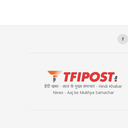
हिंदी खबर - आज के मुख्य समाचार - Hindi Khabar
News - Aaj ke Mukhya Samachar