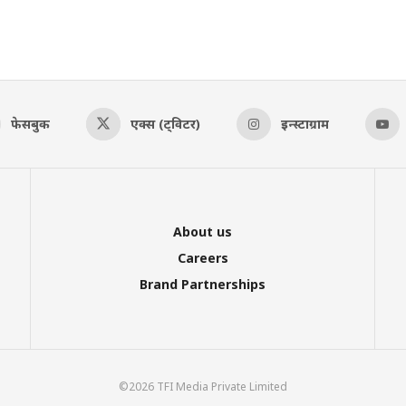
फेसबुक
एक्स (ट्विटर)
इन्स्टाग्राम
About us
Careers
Brand Partnerships
©2026 TFI Media Private Limited