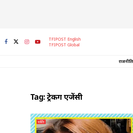
TFIPOST English
TFIPOST Global
राजनीति
Tag:
ट्रेकिंग एजेंसी
चर्चित