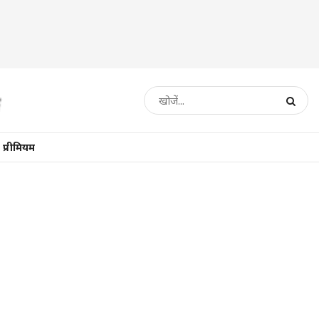
प्रीमियम