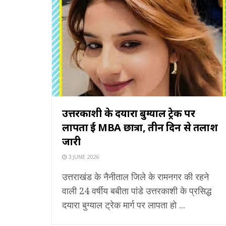
उत्तरकाशी के दयारा बुग्याल ट्रेक पर
लापता हुई MBA छात्रा, तीन दिन से तलाश
जारी
3 JUNE 2026
उत्तराखंड के नैनीताल जिले के रामनगर की रहने
वाली 24 वर्षीय बबीता पांडे उत्तरकाशी के प्रसिद्ध
दयारा बुग्याल ट्रेक मार्ग पर लापता हो ...