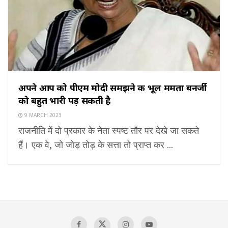
अपने आप को पीएम मोदी समझने की भूल ममता बनर्जी
को बहुत भारी पड़ सकती है
9 MARCH 2023
राजनीति में दो प्रकार के नेता स्पष्ट तौर पर देखे जा सकते
हैं। एक वे, जो जोड़ तोड़ के सत्ता तो प्राप्त कर ...