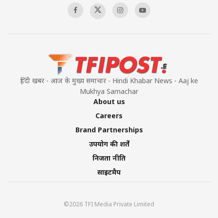
हिंदी खबर - आज के मुख्य समाचार - Hindi Khabar News - Aaj ke
Mukhya Samachar
About us
Careers
Brand Partnerships
उपयोग की शर्तें
निजता नीति
साइटमैप
©2026 TFI Media Private Limited