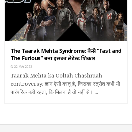
The Taarak Mehta Syndrome: कैसे “Fast and
The Furious” बना इसका लेटेस्ट शिकार
22 MAY 2023
Taarak Mehta ka Ooltah Chashmah
controversy: ज्ञान ऐसी वस्तु है, जिसका स्त्रोत कभी भी
पारंपरिक नहीं रहता, कि मिलना है तो यहीं से। ...