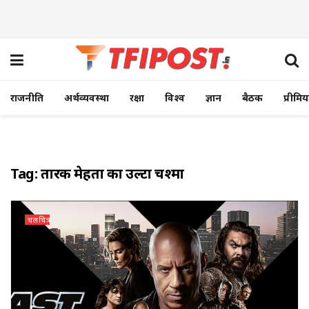
राजनीति
अर्थव्यवस्था
रक्षा
विश्व
ज्ञान
बैठक
प्रीमि
Tag:
तारक मेहता का उल्टा चश्मा
चलचित्र