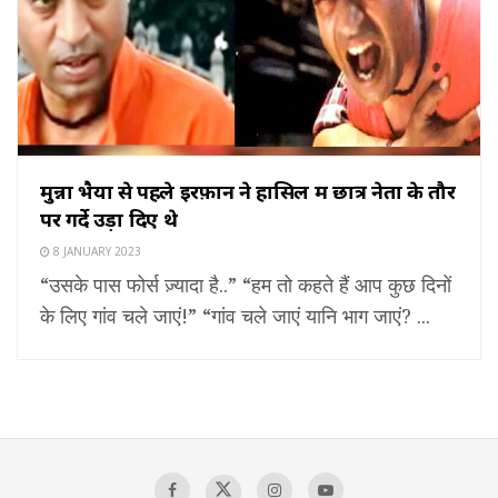
मुन्ना भैया से पहले इरफ़ान ने हासिल में छात्र नेता के तौर
पर गर्दे उड़ा दिए थे
8 JANUARY 2023
“उसके पास फोर्स ज़्यादा है..” “हम तो कहते हैं आप कुछ दिनों
के लिए गांव चले जाएं!” “गांव चले जाएं यानि भाग जाएं? ...