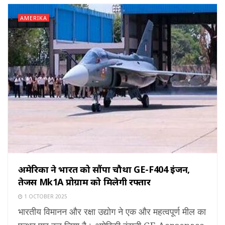
AMERIKA
अमेरिका ने भारत को सौंपा चौथा GE-F404 इंजन,
तेजस Mk1A प्रोग्राम को मिलेगी रफ्तार
1 OCTOBER 2025
भारतीय विमानन और रक्षा उद्योग ने एक और महत्वपूर्ण मील का