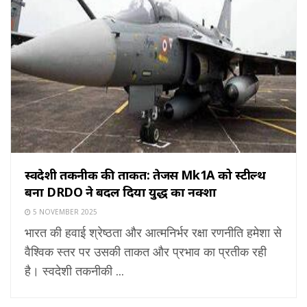
स्वदेशी तकनीक की ताकत: तेजस Mk1A को स्टील्थ
बना DRDO ने बदल दिया युद्ध का नक्शा
5 NOVEMBER 2025
भारत की हवाई श्रेष्ठता और आत्मनिर्भर रक्षा रणनीति हमेशा से
वैश्विक स्तर पर उसकी ताकत और प्रभाव का प्रतीक रही
है। स्वदेशी तकनीकी ...