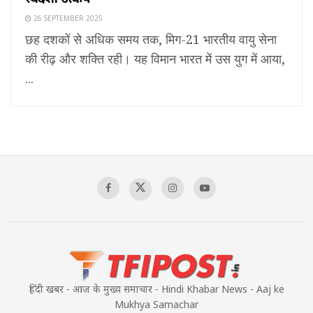
26 SEPTEMBER 2025
छह दशकों से अधिक समय तक, मिग-21 भारतीय वायु सेना
की रीढ़ और शक्ति रही। यह विमान भारत में उस युग में आया,
...
हिंदी खबर - आज के मुख्य समाचार - Hindi Khabar News - Aaj ke
Mukhya Samachar