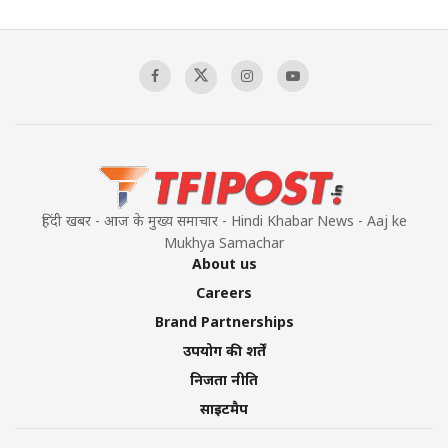
हिंदी खबर - आज के मुख्य समाचार - Hindi Khabar News - Aaj ke
Mukhya Samachar
About us
Careers
Brand Partnerships
उपयोग की शर्तें
निजता नीति
साइटमैप