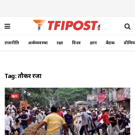
राजनीति
अर्थव्यवस्था
रक्षा
विश्व
ज्ञान
बैठक
प्रीमि
Tag:
तौकीर रजा
क्राइम