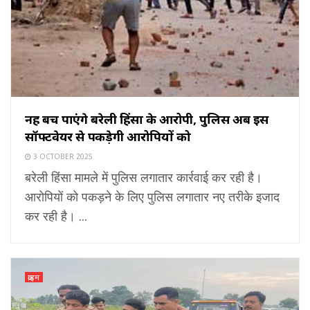
नहीं बच पाएंगे बरेली हिंसा के आरोपी, पुलिस अब इस
सॉफ्टवेयर से पकड़ेगी आरोपियों को
3 OCTOBER 2025
बरेली हिंसा मामले में पुलिस लगातार कार्रवाई कर रही है।
आरोपियों को पकड़ने के लिए पुलिस लगातार नए तरीके इजाद
कर रही है। ...
क्राइम