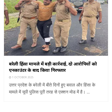
बरेली हिंसा मामले में बड़ी कार्रवाई, दो आरोपियों को
एनकाउंटर के बाद किया गिरफ्तार
1 OCTOBER 2025
उत्तर प्रदेश के बरेली में बीते दिनों हुए बवाल और हिंसा के
मामले में यूपी पुलिस पूरी तरह से एक्शन मोड में है। ...