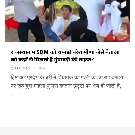
राजस्थान में SDM को थप्पड़! नरेश मीणा जैसे नेताओं
को कहाँ से मिलती है गुंडागर्दी की ताक़त?
14 NOVEMBER 2024
हिमाचल प्रदेश के बद्दी में विधायक की पत्नी का चालान काटने
पर एक युवा महिला पुलिस कप्तान छुट्टी पर भेज दी जाती है,
...