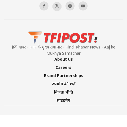
हिंदी खबर - आज के मुख्य समाचार - Hindi Khabar News - Aaj ke
Mukhya Samachar
About us
Careers
Brand Partnerships
उपयोग की शर्तें
निजता नीति
साइटमैप
©2026 TFI Media Private Limited