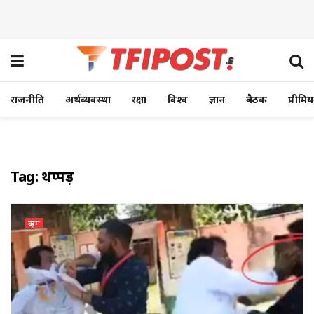
राजनीति
अर्थव्यवस्था
रक्षा
विश्व
ज्ञान
बैठक
प्रीमि
Tag:
थप्पड़
क्राइम