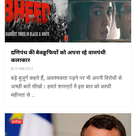
दक्षिणपंथ की बेवकूफियों को अपना रहे वामपंथी
कलाकार
10 MAY 2023
बड़े बुजुर्ग कहते हैं, आवश्यकता पड़ने पर भी अपनी विरोधी से
अच्छी बातें सीखो। हमारे शास्त्रों में इस बात को काफी
महीनता से ...
समीक्षा