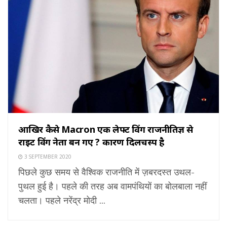
आखिर कैसे Macron एक लेफ्ट विंग राजनीतिज्ञ से
राइट विंग नेता बन गए ? कारण दिलचस्प है
3 SEPTEMBER 2020
पिछले कुछ समय से वैश्विक राजनीति में ज़बरदस्त उथल-
पुथल हुई है। पहले की तरह अब वामपंथियों का बोलबाला नहीं
चलता। पहले नरेंद्र मोदी ...