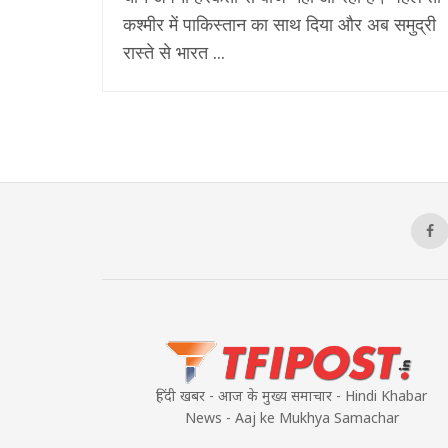
कश्मीर में पाकिस्तान का साथ दिया और अब समुद्री
रास्ते से भारत ...
हिंदी खबर - आज के मुख्य समाचार - Hindi Khabar
News - Aaj ke Mukhya Samachar