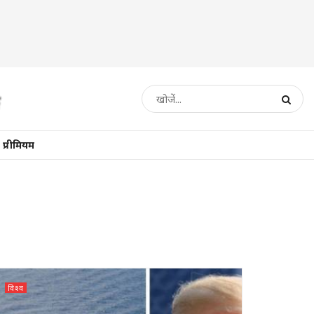
प्रीमियम
विश्व