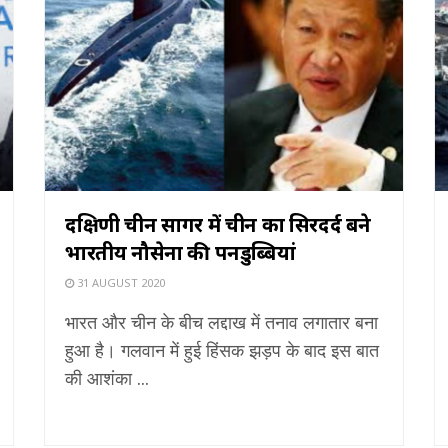
दक्षिणी चीन सागर में चीन का सिरदर्द बने
भारतीय नौसेना की पनडुब्बियां
31 AUGUST 2020
भारत और चीन के बीच लद्दाख में तनाव लगातार बना
हुआ है। गलवान में हुई हिंसक झड़प के बाद इस बात
की आशंका ...