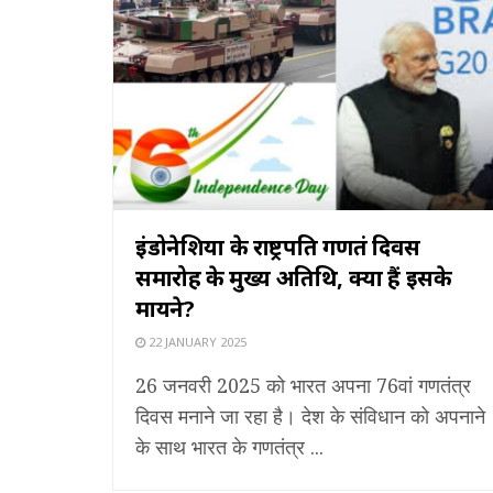
इंडोनेशिया के राष्ट्रपति गणतंत्र दिवस
समारोह के मुख्य अतिथि, क्या हैं इसके
मायने?
22 JANUARY 2025
26 जनवरी 2025 को भारत अपना 76वां गणतंत्र
दिवस मनाने जा रहा है। देश के संविधान को अपनाने
के साथ भारत के गणतंत्र ...