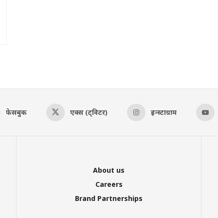
फेसबुक
एक्स (ट्विटर)
इन्स्टाग्राम
About us
Careers
Brand Partnerships