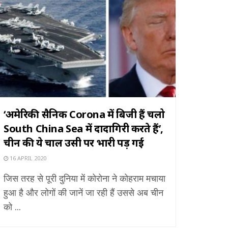
‘अमेरिकी सैनिक Corona में बिजी हैं चलो
South China Sea में दादागिरी करते हैं’,
चीन की ये चाल उसी पर भारी पड़ गई
16 APRIL 2020
जिस तरह से पूरी दुनिया में कोरोना ने कोहराम मचाया
हुआ है और लोगों की जानें जा रही हैं उससे अब चीन
को ...